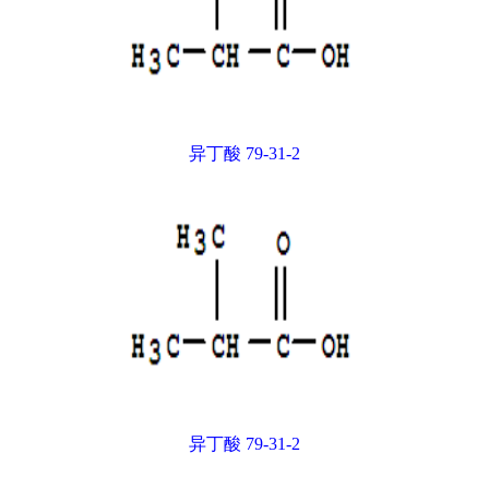
异丁酸 79-31-2
异丁酸 79-31-2