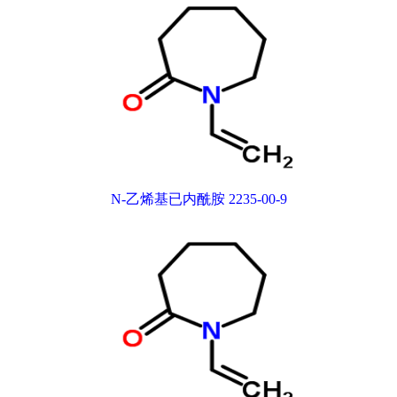
N-乙烯基已内酰胺 2235-00-9