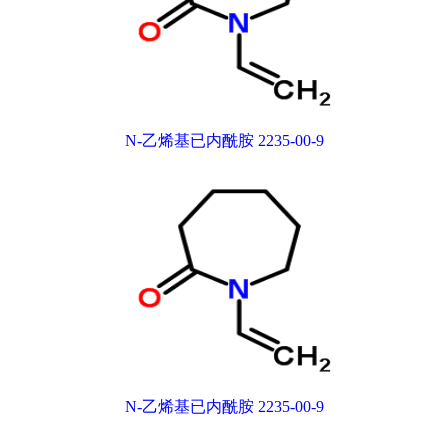
N-乙烯基已内酰胺 2235-00-9
N-乙烯基已内酰胺 2235-00-9