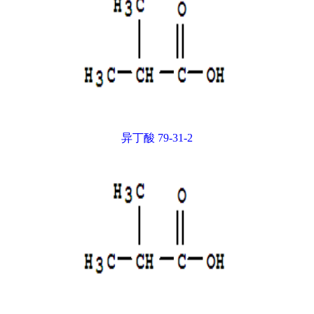
异丁酸 79-31-2