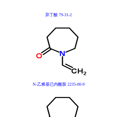
异丁酸 79-31-2
N-乙烯基已内酰胺 2235-00-9