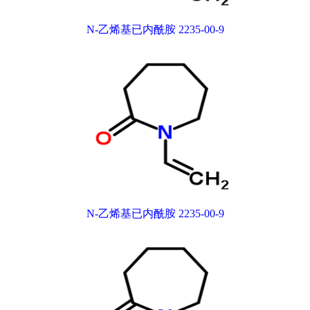
N-乙烯基已内酰胺 2235-00-9
N-乙烯基已内酰胺 2235-00-9