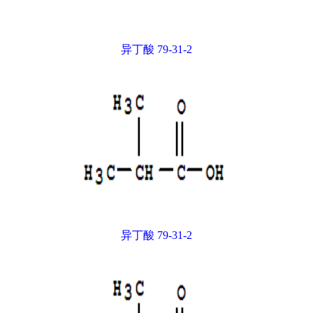
异丁酸 79-31-2
异丁酸 79-31-2