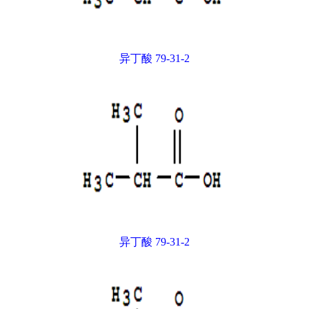
异丁酸 79-31-2
异丁酸 79-31-2