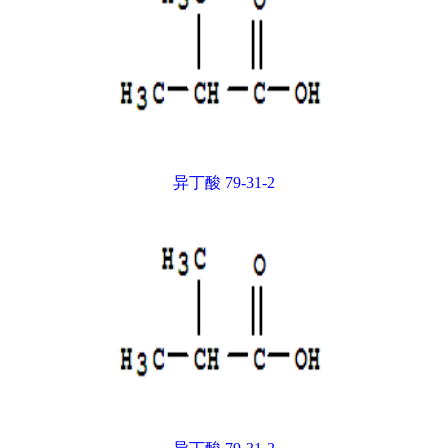
异丁酸 79-31-2