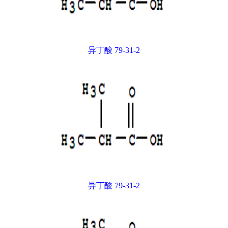
异丁酸 79-31-2
异丁酸 79-31-2