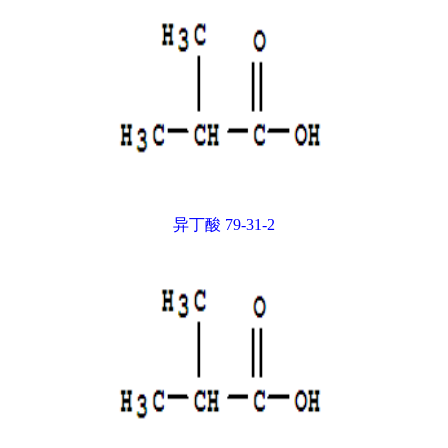
异丁酸 79-31-2