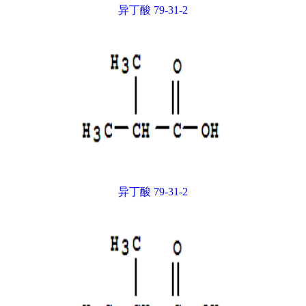
异丁酸 79-31-2
异丁酸 79-31-2