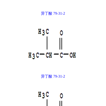
异丁酸 79-31-2
异丁酸 79-31-2