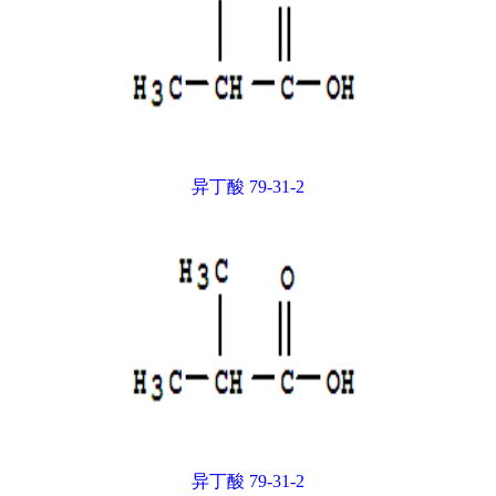
异丁酸 79-31-2
异丁酸 79-31-2