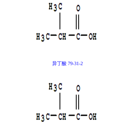
异丁酸 79-31-2