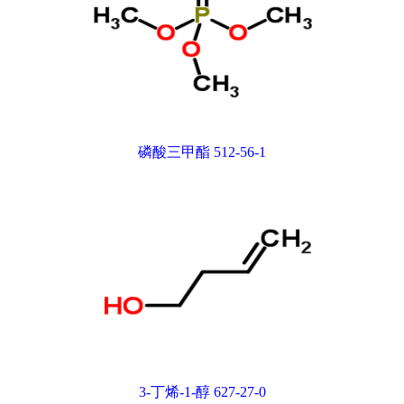
磷酸三甲酯 512-56-1
3-丁烯-1-醇 627-27-0