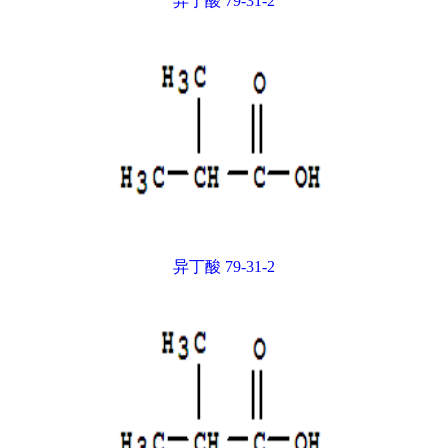
异丁酸 79-31-2
异丁酸 79-31-2