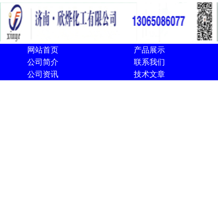
网站首页
产品展示
公司简介
联系我们
公司资讯
技术文章