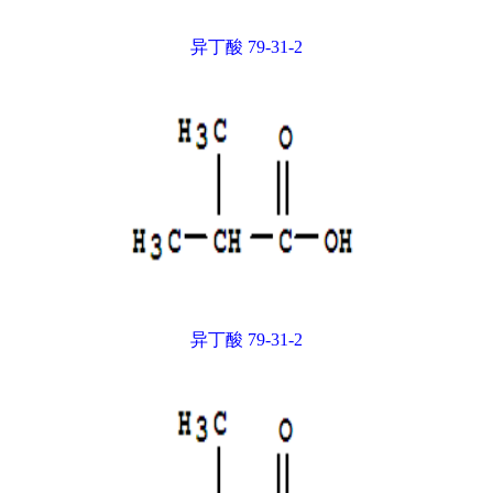
异丁酸 79-31-2
异丁酸 79-31-2