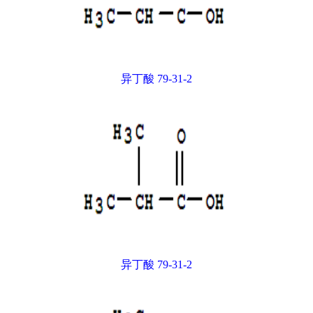
异丁酸 79-31-2
异丁酸 79-31-2