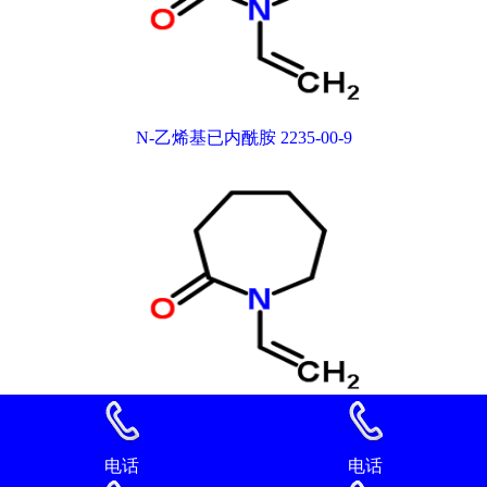
N-乙烯基已内酰胺 2235-00-9
N-乙烯基已内酰胺 2235-00-9
电话
电话