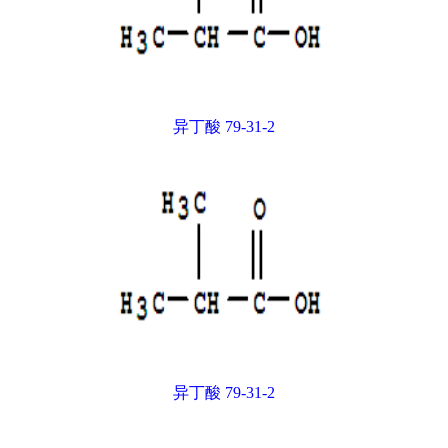
异丁酸 79-31-2
异丁酸 79-31-2