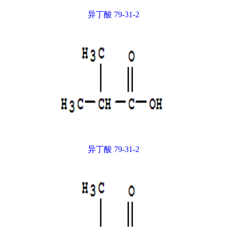
异丁酸 79-31-2
异丁酸 79-31-2