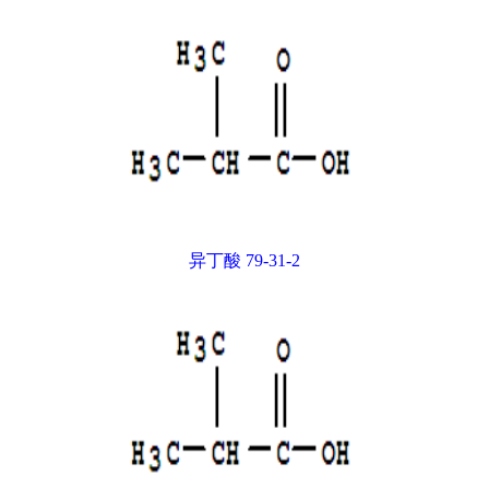
异丁酸 79-31-2