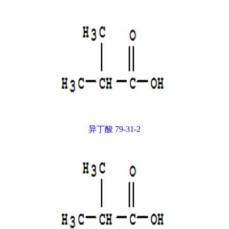
异丁酸 79-31-2