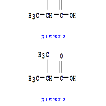
异丁酸 79-31-2
异丁酸 79-31-2