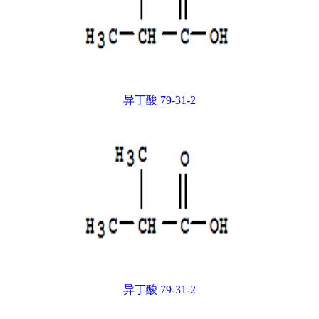
异丁酸 79-31-2
异丁酸 79-31-2