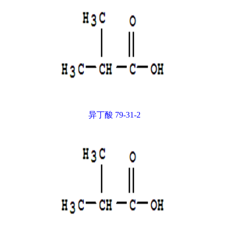
异丁酸 79-31-2