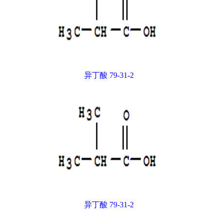
异丁酸 79-31-2
异丁酸 79-31-2