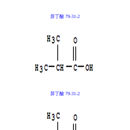
异丁酸 79-31-2
异丁酸 79-31-2