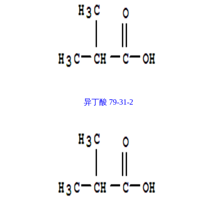
异丁酸 79-31-2