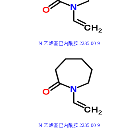
N-乙烯基已内酰胺 2235-00-9
N-乙烯基已内酰胺 2235-00-9