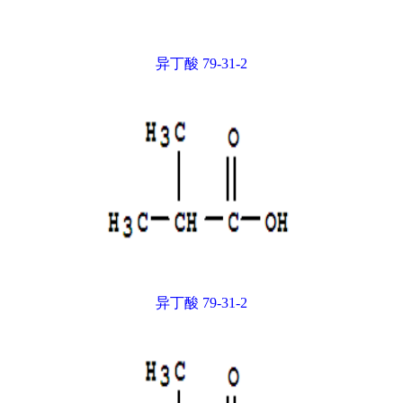
异丁酸 79-31-2
异丁酸 79-31-2