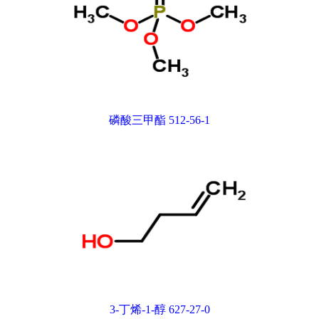
磷酸三甲酯 512-56-1
3-丁烯-1-醇 627-27-0