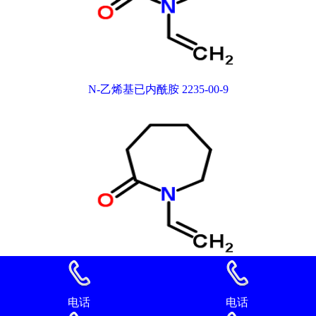
N-乙烯基已内酰胺 2235-00-9
N-乙烯基已内酰胺 2235-00-9
电话
电话