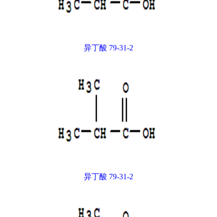
异丁酸 79-31-2
异丁酸 79-31-2