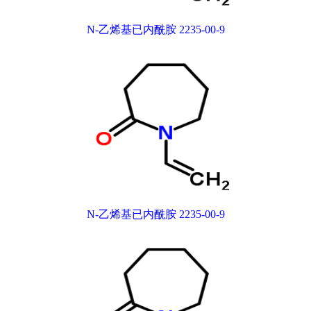
N-乙烯基已内酰胺 2235-00-9
N-乙烯基已内酰胺 2235-00-9