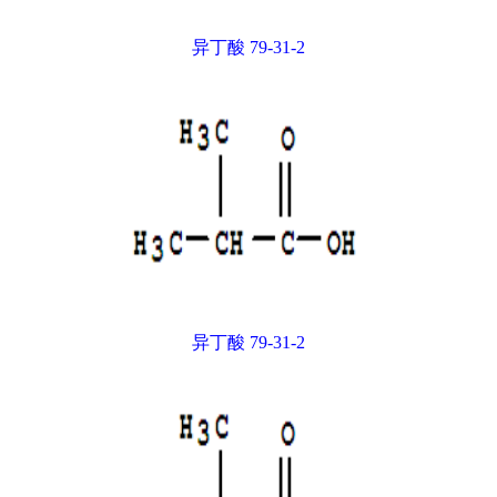
异丁酸 79-31-2
异丁酸 79-31-2