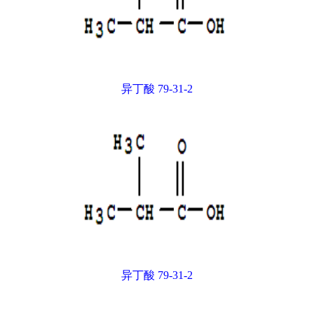
异丁酸 79-31-2
异丁酸 79-31-2