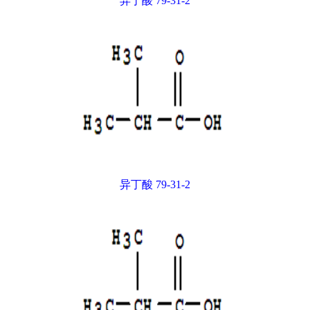
异丁酸 79-31-2
异丁酸 79-31-2