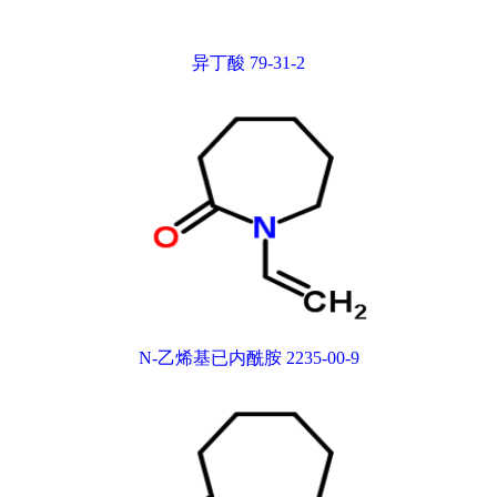
异丁酸 79-31-2
N-乙烯基已内酰胺 2235-00-9