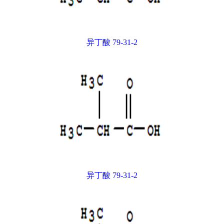
异丁酸 79-31-2
异丁酸 79-31-2