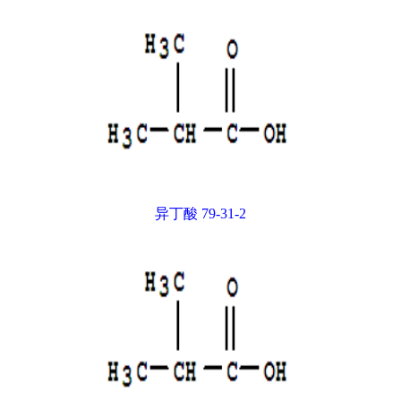
异丁酸 79-31-2