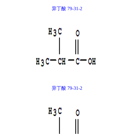
异丁酸 79-31-2
异丁酸 79-31-2