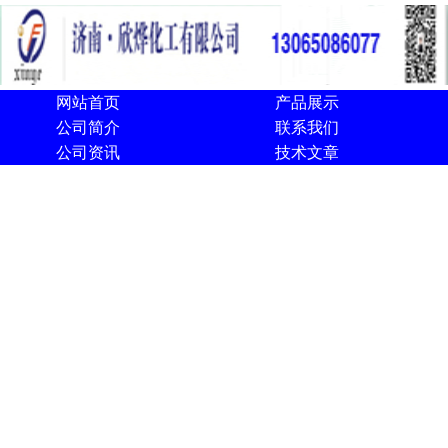
网站首页
产品展示
公司简介
联系我们
公司资讯
技术文章