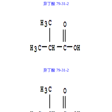
异丁酸 79-31-2
异丁酸 79-31-2