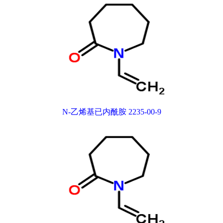
N-乙烯基已内酰胺 2235-00-9