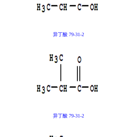
异丁酸 79-31-2
异丁酸 79-31-2