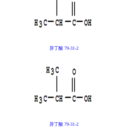
异丁酸 79-31-2
异丁酸 79-31-2