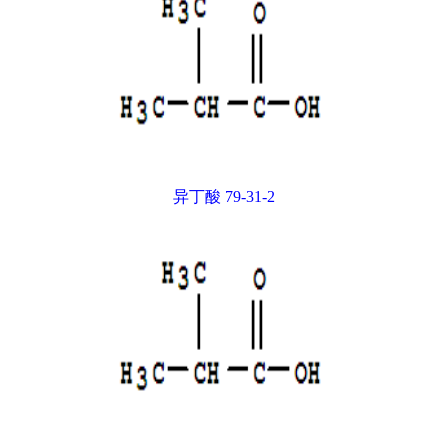
异丁酸 79-31-2