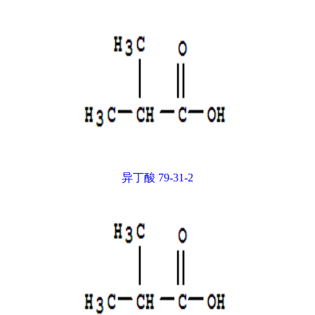
异丁酸 79-31-2