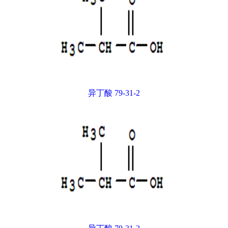
异丁酸 79-31-2