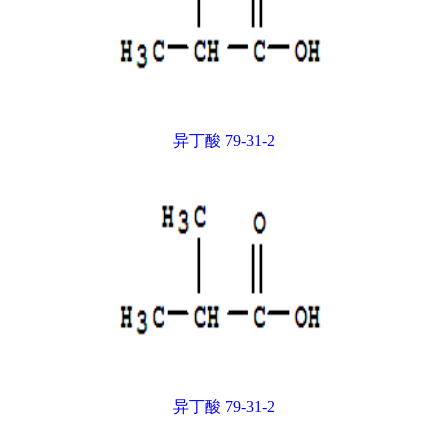
异丁酸 79-31-2
异丁酸 79-31-2