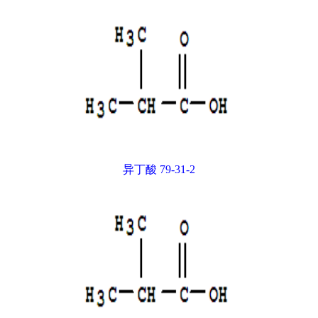
异丁酸 79-31-2