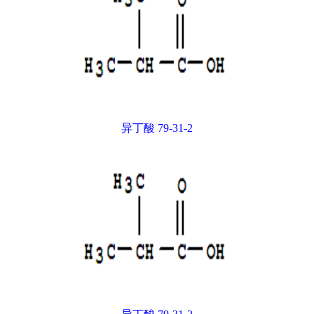
异丁酸 79-31-2