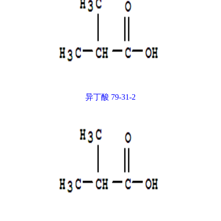
异丁酸 79-31-2