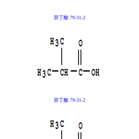
异丁酸 79-31-2
异丁酸 79-31-2