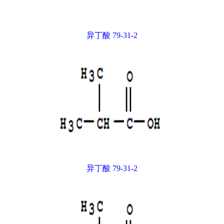
异丁酸 79-31-2
异丁酸 79-31-2