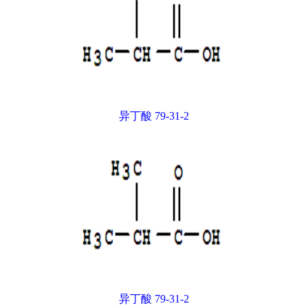
异丁酸 79-31-2
异丁酸 79-31-2