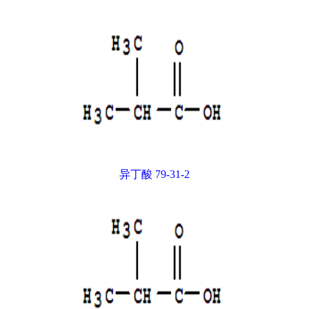
异丁酸 79-31-2