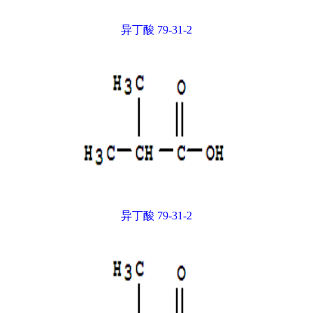
异丁酸 79-31-2
异丁酸 79-31-2