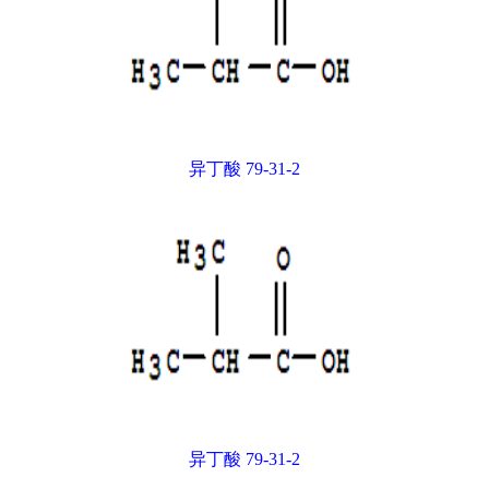
异丁酸 79-31-2
异丁酸 79-31-2