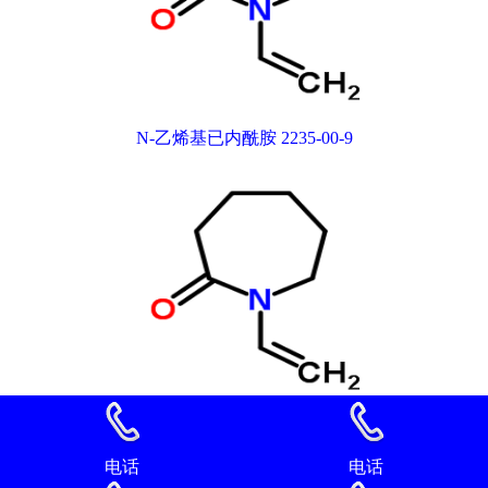
N-乙烯基已内酰胺 2235-00-9
N-乙烯基已内酰胺 2235-00-9
电话
电话