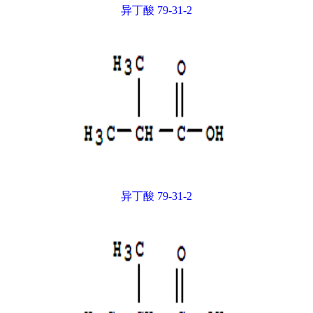
异丁酸 79-31-2
异丁酸 79-31-2