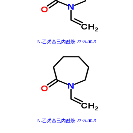
N-乙烯基已内酰胺 2235-00-9
N-乙烯基已内酰胺 2235-00-9