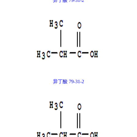
异丁酸 79-31-2
异丁酸 79-31-2