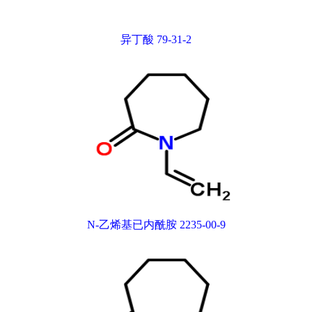
异丁酸 79-31-2
N-乙烯基已内酰胺 2235-00-9