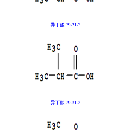
异丁酸 79-31-2
异丁酸 79-31-2