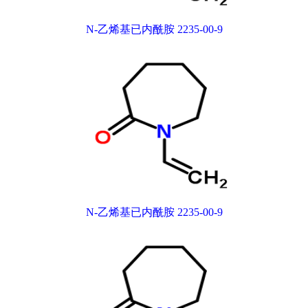
N-乙烯基已内酰胺 2235-00-9
N-乙烯基已内酰胺 2235-00-9