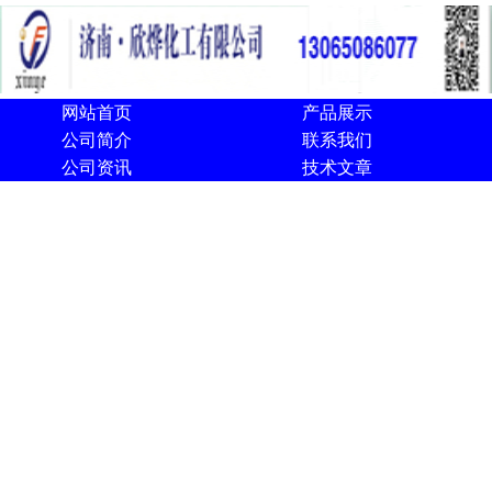
网站首页
产品展示
公司简介
联系我们
公司资讯
技术文章