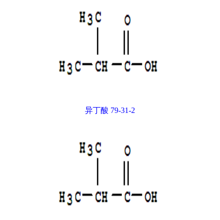
异丁酸 79-31-2