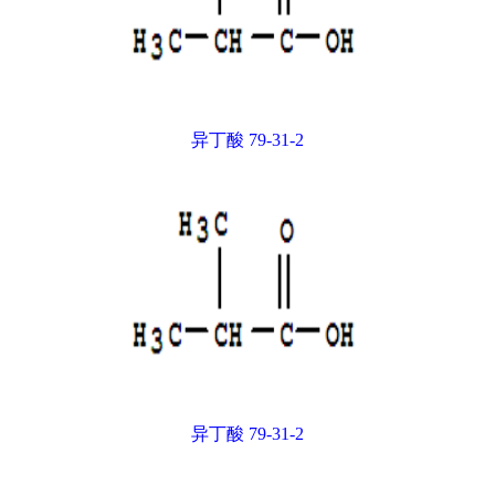
异丁酸 79-31-2
异丁酸 79-31-2