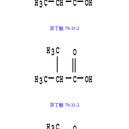
异丁酸 79-31-2
异丁酸 79-31-2