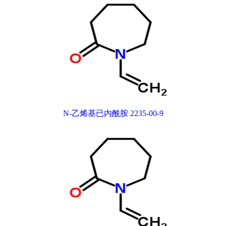
N-乙烯基已内酰胺 2235-00-9