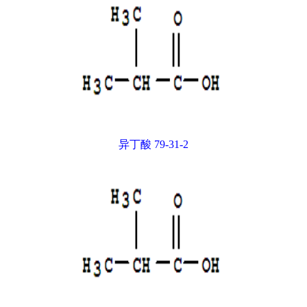
异丁酸 79-31-2