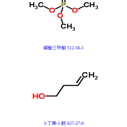
磷酸三甲酯 512-56-1
3-丁烯-1-醇 627-27-0