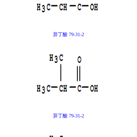
异丁酸 79-31-2
异丁酸 79-31-2