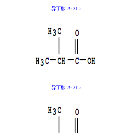
异丁酸 79-31-2
异丁酸 79-31-2