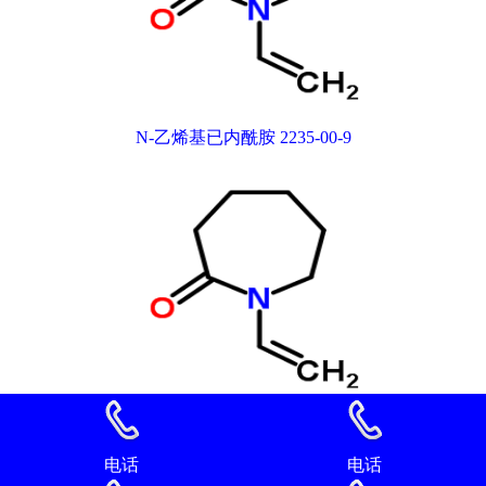
N-乙烯基已内酰胺 2235-00-9
N-乙烯基已内酰胺 2235-00-9
电话
电话