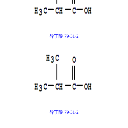
异丁酸 79-31-2
异丁酸 79-31-2