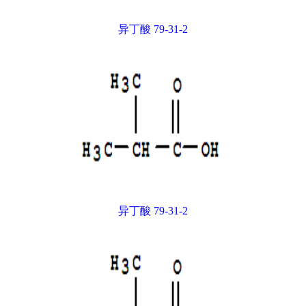
异丁酸 79-31-2
异丁酸 79-31-2