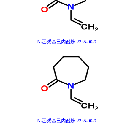
N-乙烯基已内酰胺 2235-00-9
N-乙烯基已内酰胺 2235-00-9