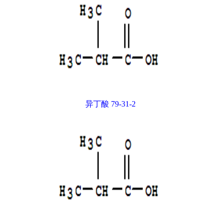
异丁酸 79-31-2