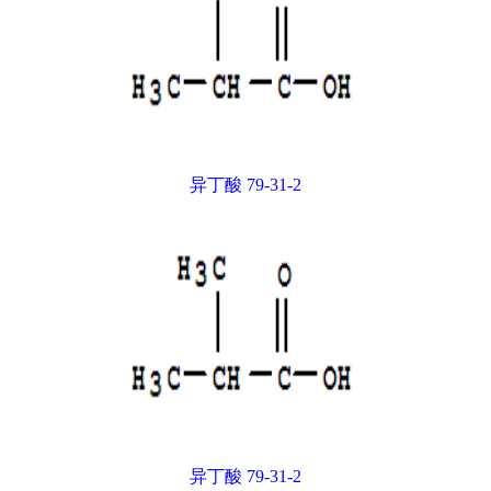
异丁酸 79-31-2
异丁酸 79-31-2