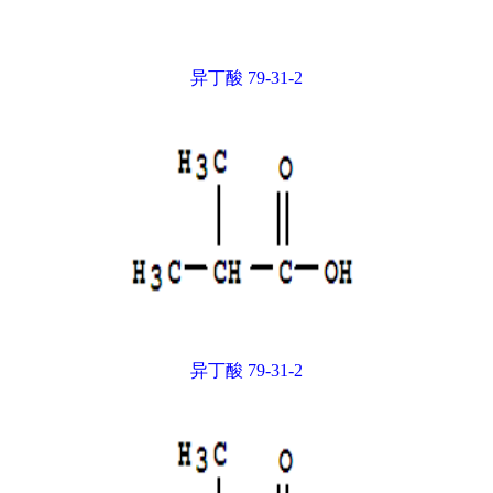
异丁酸 79-31-2
异丁酸 79-31-2