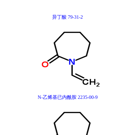
异丁酸 79-31-2
N-乙烯基已内酰胺 2235-00-9