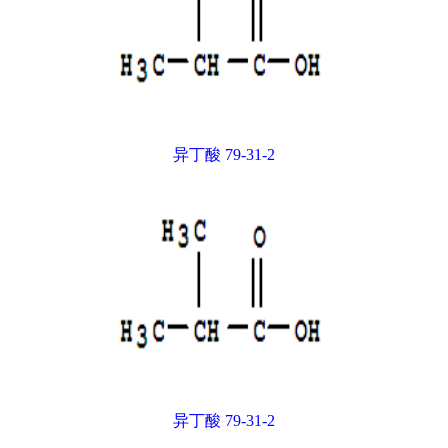
异丁酸 79-31-2
异丁酸 79-31-2