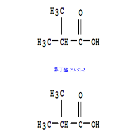
异丁酸 79-31-2