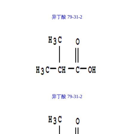
异丁酸 79-31-2
异丁酸 79-31-2