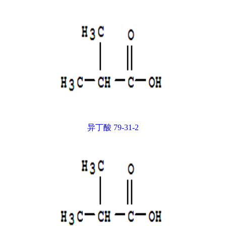
异丁酸 79-31-2