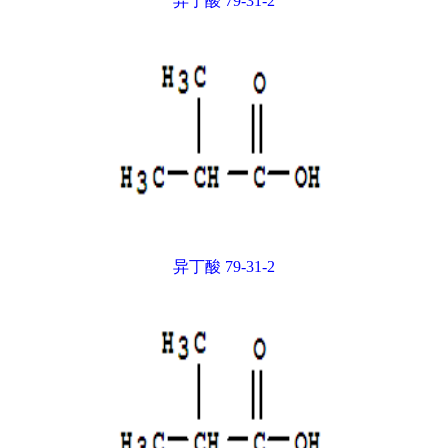
异丁酸 79-31-2
异丁酸 79-31-2