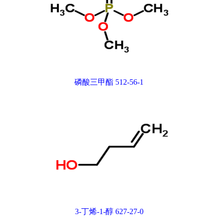
磷酸三甲酯 512-56-1
3-丁烯-1-醇 627-27-0