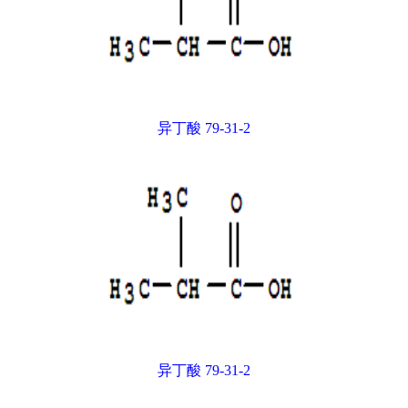
异丁酸 79-31-2
异丁酸 79-31-2