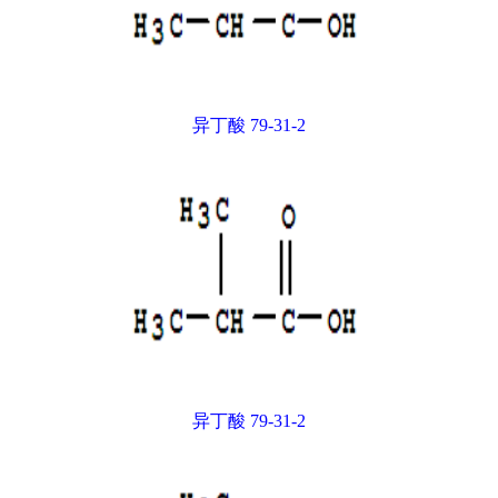
异丁酸 79-31-2
异丁酸 79-31-2