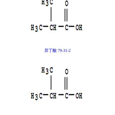
异丁酸 79-31-2