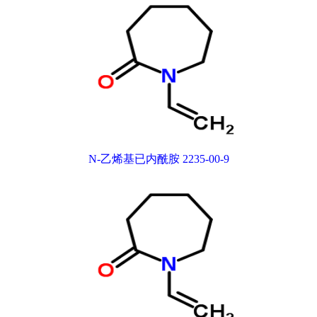
N-乙烯基已内酰胺 2235-00-9