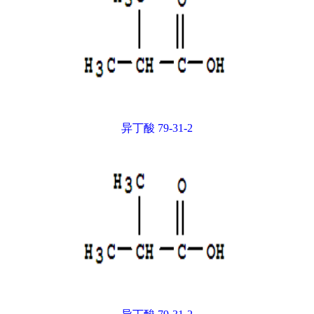
异丁酸 79-31-2