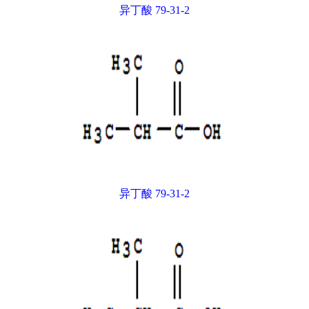
异丁酸 79-31-2
异丁酸 79-31-2