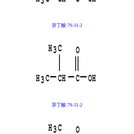
异丁酸 79-31-2
异丁酸 79-31-2