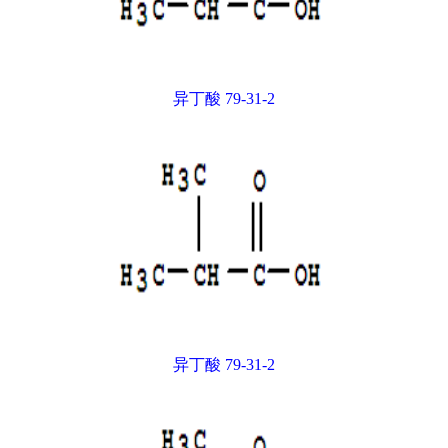
异丁酸 79-31-2
异丁酸 79-31-2