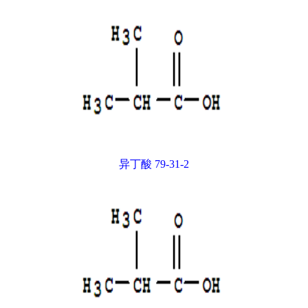
异丁酸 79-31-2