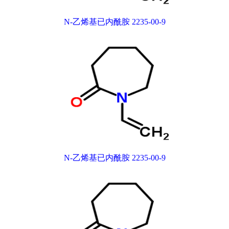
N-乙烯基已内酰胺 2235-00-9
N-乙烯基已内酰胺 2235-00-9