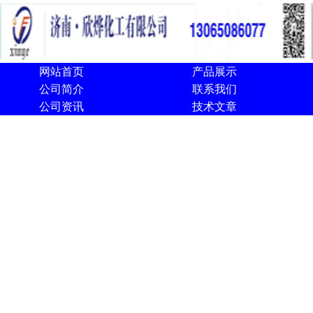
网站首页
产品展示
公司简介
联系我们
公司资讯
技术文章