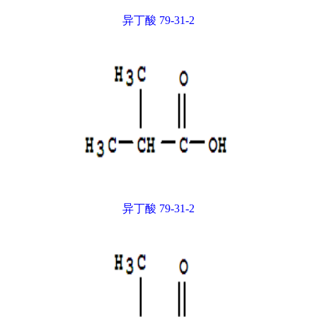
异丁酸 79-31-2
异丁酸 79-31-2