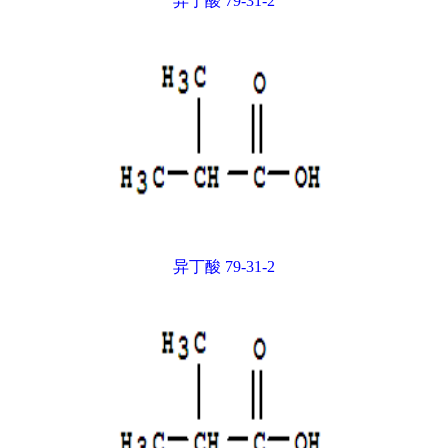
异丁酸 79-31-2
异丁酸 79-31-2