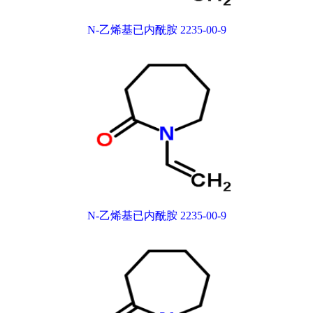
N-乙烯基已内酰胺 2235-00-9
N-乙烯基已内酰胺 2235-00-9