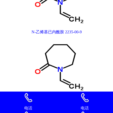
N-乙烯基已内酰胺 2235-00-9
N-乙烯基已内酰胺 2235-00-9
电话
电话