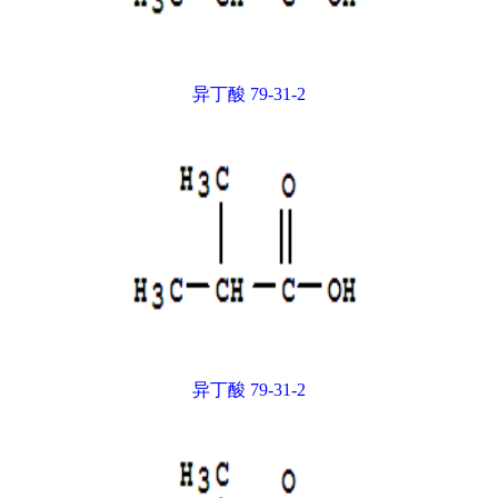
异丁酸 79-31-2
异丁酸 79-31-2