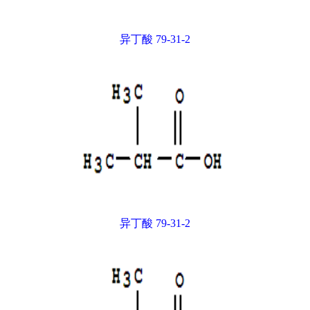
异丁酸 79-31-2
异丁酸 79-31-2