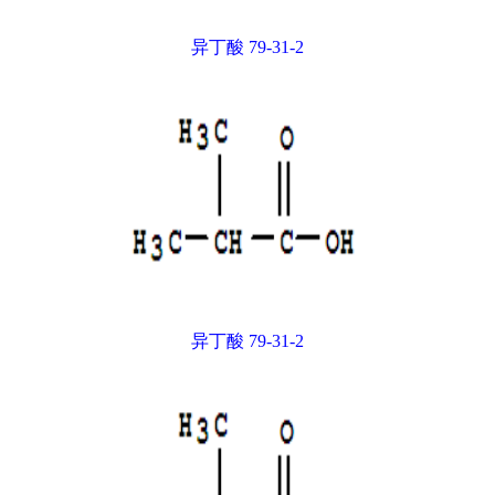
异丁酸 79-31-2
异丁酸 79-31-2