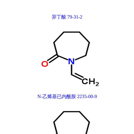
异丁酸 79-31-2
N-乙烯基已内酰胺 2235-00-9