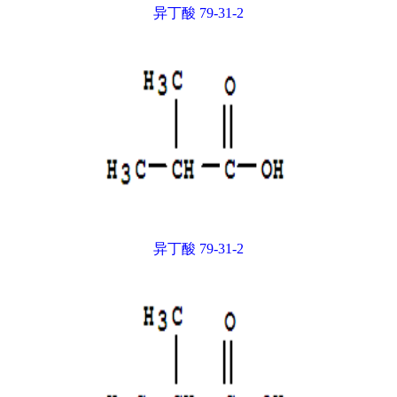
异丁酸 79-31-2
异丁酸 79-31-2