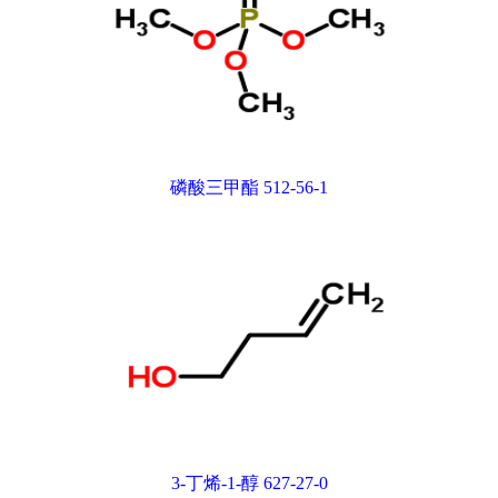
磷酸三甲酯 512-56-1
3-丁烯-1-醇 627-27-0