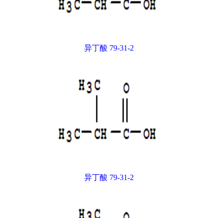
异丁酸 79-31-2
异丁酸 79-31-2