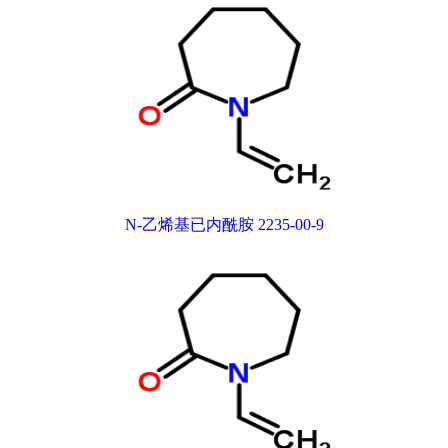
N-乙烯基已内酰胺 2235-00-9