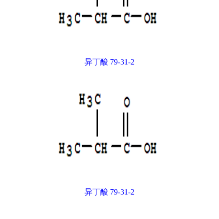
异丁酸 79-31-2
异丁酸 79-31-2