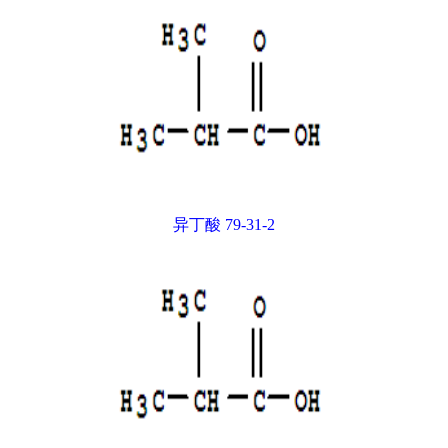
异丁酸 79-31-2