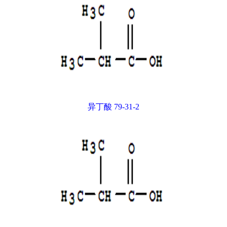
异丁酸 79-31-2