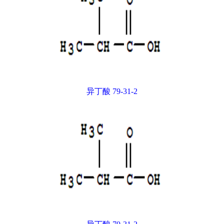
异丁酸 79-31-2