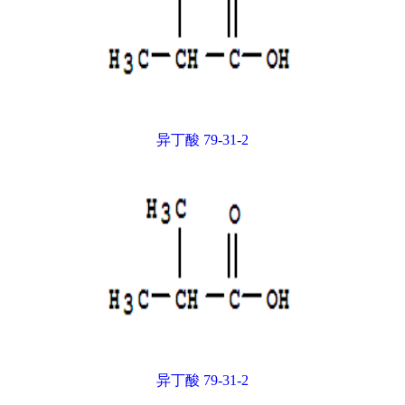
异丁酸 79-31-2
异丁酸 79-31-2