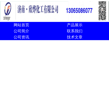
网站首页
产品展示
公司简介
联系我们
公司资讯
技术文章