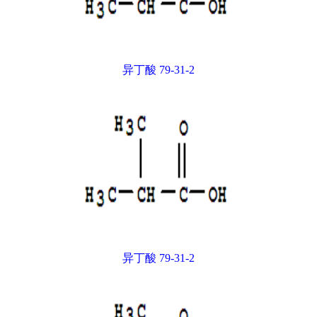
异丁酸 79-31-2
异丁酸 79-31-2