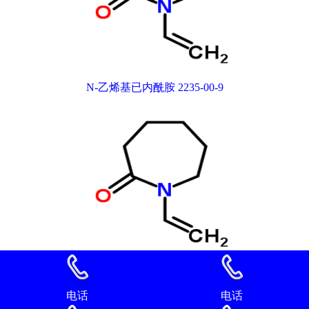
N-乙烯基已内酰胺 2235-00-9
N-乙烯基已内酰胺 2235-00-9
电话
电话