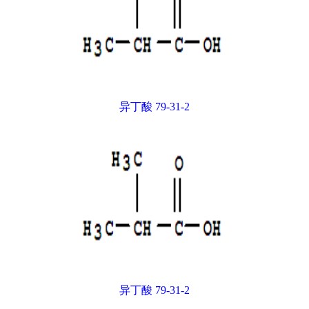
异丁酸 79-31-2
异丁酸 79-31-2