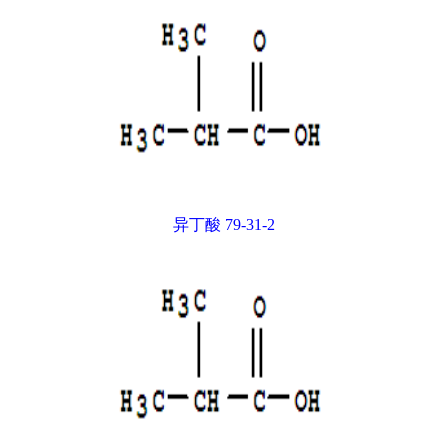
异丁酸 79-31-2