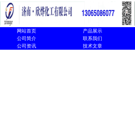
网站首页
产品展示
公司简介
联系我们
公司资讯
技术文章