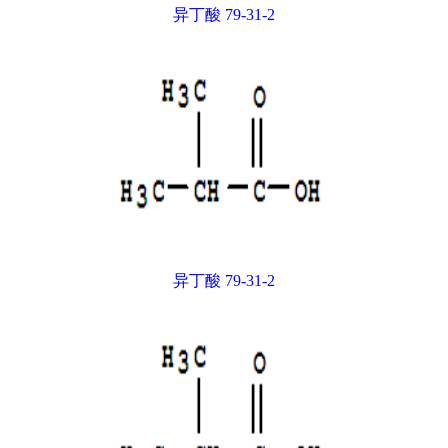
异丁酸 79-31-2
异丁酸 79-31-2