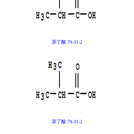
异丁酸 79-31-2
异丁酸 79-31-2