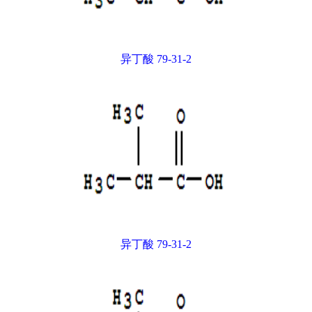
异丁酸 79-31-2
异丁酸 79-31-2