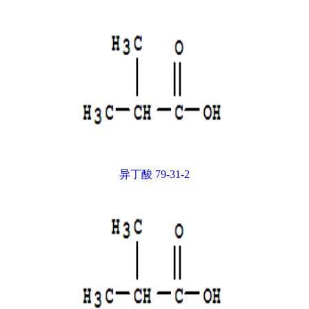
异丁酸 79-31-2