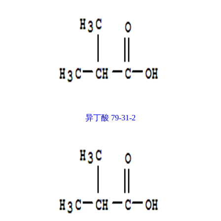
异丁酸 79-31-2