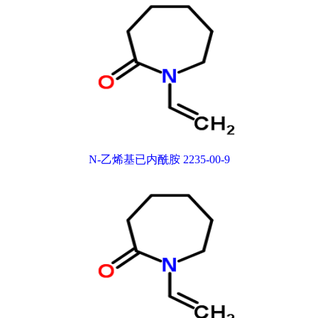
N-乙烯基已内酰胺 2235-00-9