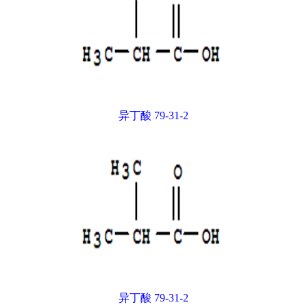
异丁酸 79-31-2
异丁酸 79-31-2