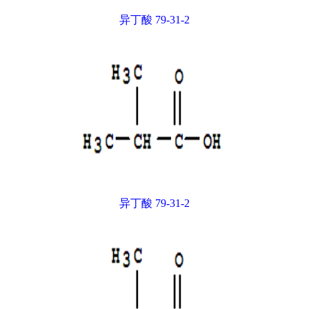
异丁酸 79-31-2
异丁酸 79-31-2