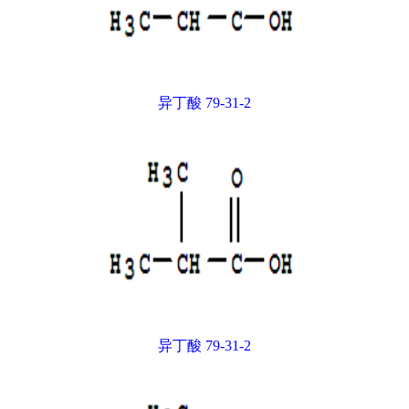
异丁酸 79-31-2
异丁酸 79-31-2