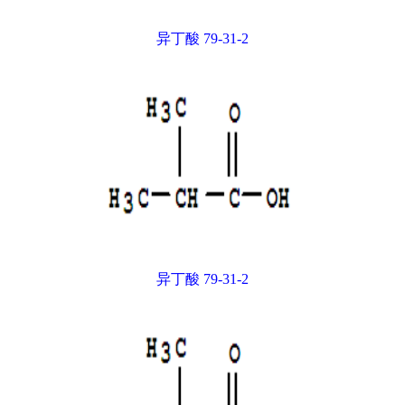
异丁酸 79-31-2
异丁酸 79-31-2