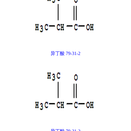
异丁酸 79-31-2