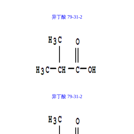
异丁酸 79-31-2
异丁酸 79-31-2