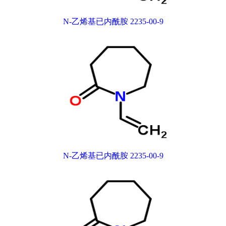
N-乙烯基已内酰胺 2235-00-9
N-乙烯基已内酰胺 2235-00-9