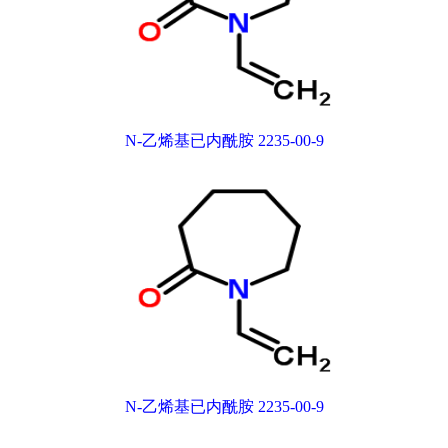
N-乙烯基已内酰胺 2235-00-9
N-乙烯基已内酰胺 2235-00-9