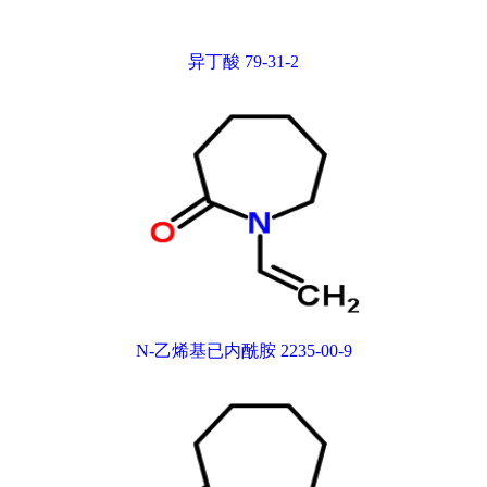
异丁酸 79-31-2
N-乙烯基已内酰胺 2235-00-9