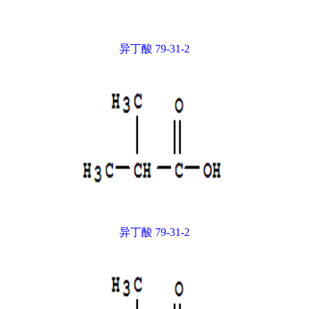
异丁酸 79-31-2
异丁酸 79-31-2