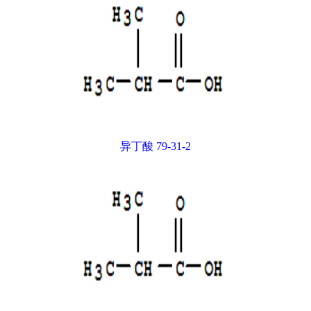
异丁酸 79-31-2