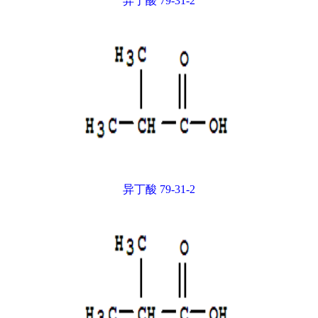
异丁酸 79-31-2
异丁酸 79-31-2