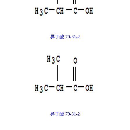
异丁酸 79-31-2
异丁酸 79-31-2