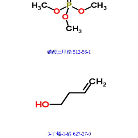
磷酸三甲酯 512-56-1
3-丁烯-1-醇 627-27-0