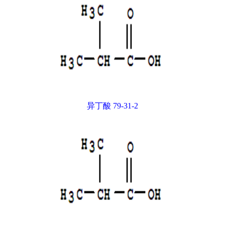
异丁酸 79-31-2