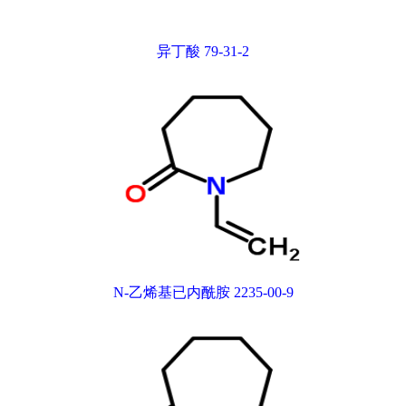
异丁酸 79-31-2
N-乙烯基已内酰胺 2235-00-9