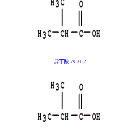
异丁酸 79-31-2