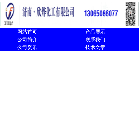
网站首页
产品展示
公司简介
联系我们
公司资讯
技术文章