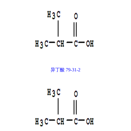
异丁酸 79-31-2