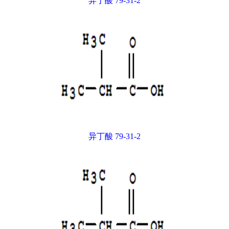
异丁酸 79-31-2
异丁酸 79-31-2