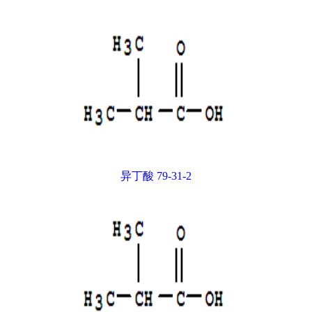
异丁酸 79-31-2