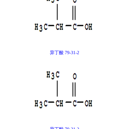
异丁酸 79-31-2