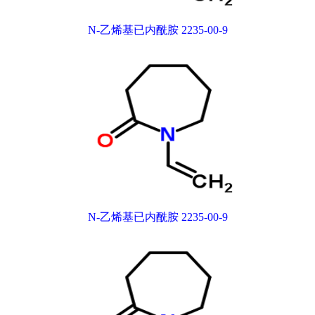
N-乙烯基已内酰胺 2235-00-9
N-乙烯基已内酰胺 2235-00-9