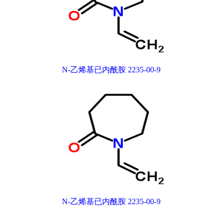
N-乙烯基已内酰胺 2235-00-9
N-乙烯基已内酰胺 2235-00-9