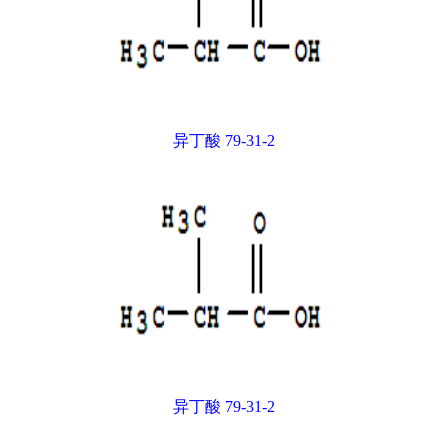
异丁酸 79-31-2
异丁酸 79-31-2