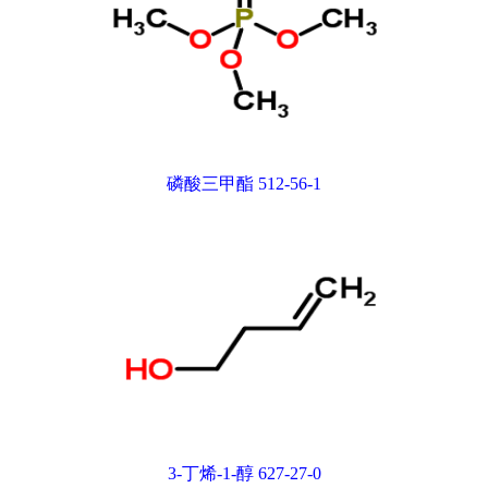
磷酸三甲酯 512-56-1
3-丁烯-1-醇 627-27-0