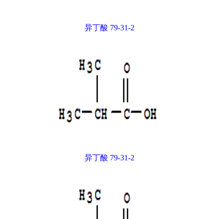
异丁酸 79-31-2
异丁酸 79-31-2