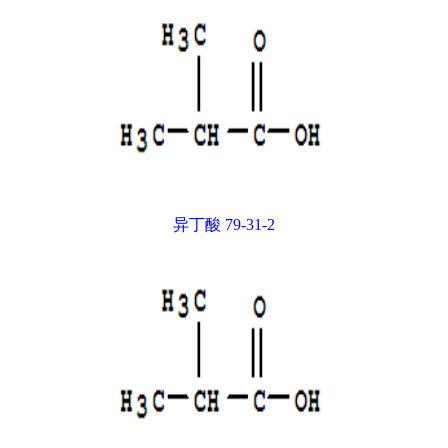
异丁酸 79-31-2