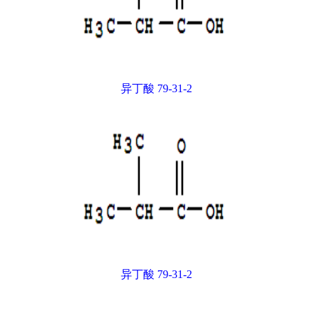
异丁酸 79-31-2
异丁酸 79-31-2