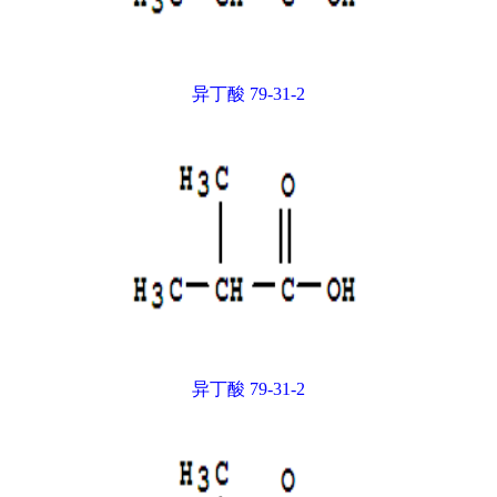
异丁酸 79-31-2
异丁酸 79-31-2