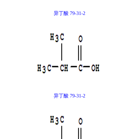
异丁酸 79-31-2
异丁酸 79-31-2