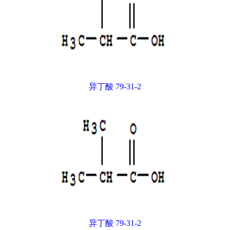
异丁酸 79-31-2
异丁酸 79-31-2