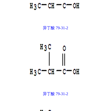
异丁酸 79-31-2
异丁酸 79-31-2