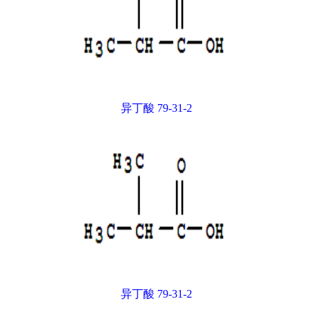
异丁酸 79-31-2
异丁酸 79-31-2