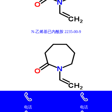
N-乙烯基已内酰胺 2235-00-9
N-乙烯基已内酰胺 2235-00-9
电话
电话