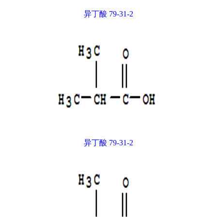
异丁酸 79-31-2
异丁酸 79-31-2