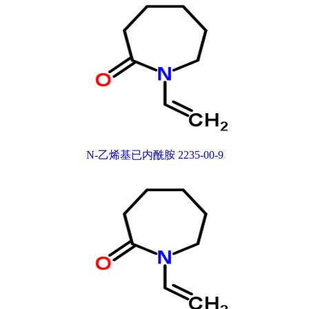
N-乙烯基已内酰胺 2235-00-9