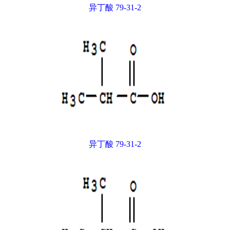
异丁酸 79-31-2
异丁酸 79-31-2