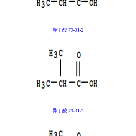
异丁酸 79-31-2
异丁酸 79-31-2