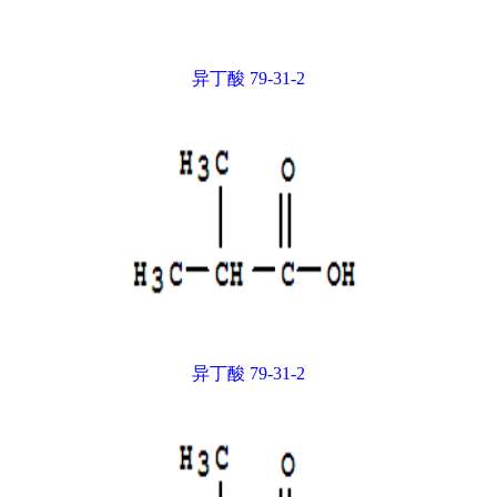
异丁酸 79-31-2
异丁酸 79-31-2