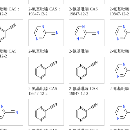
吡嗪 CAS：
2-氰基吡嗪 CAS：
2-氰基吡嗪 CAS
2-氰基吡嗪
12-2
19847-12-2
19847-12-2
19847-12-2
吡嗪 CAS
2-氰基吡嗪
2-氰基吡嗪
2-氰基吡嗪
12-2
2-氰基吡嗪 CAS
2-氰基吡嗪 CAS
2-氰基吡嗪
19847-12-2
19847-12-2