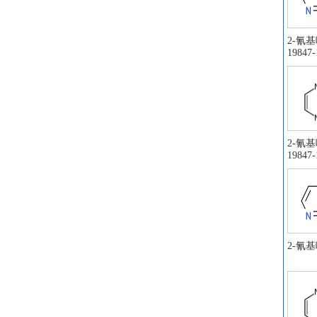
2-氰基
19847-
2-氰基
19847-
2-氰