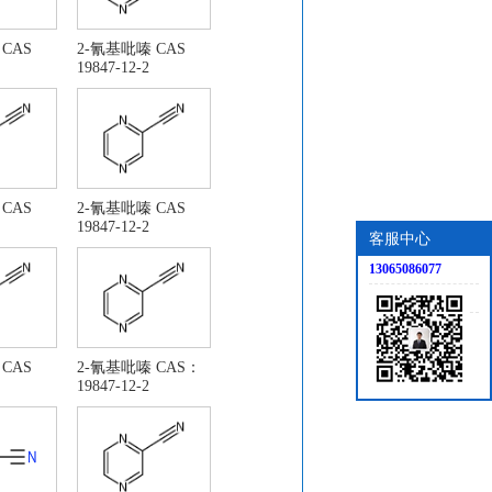
CAS
2-氰基吡嗪 CAS
19847-12-2
CAS
2-氰基吡嗪 CAS
19847-12-2
客服中心
13065086077
CAS
2-氰基吡嗪 CAS：
19847-12-2