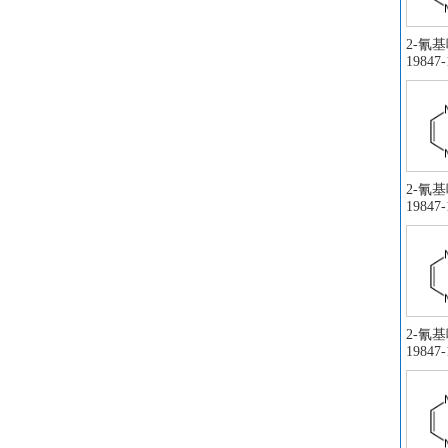
2-氰基
19847-
2-氰基
19847-
2-氰基
19847-