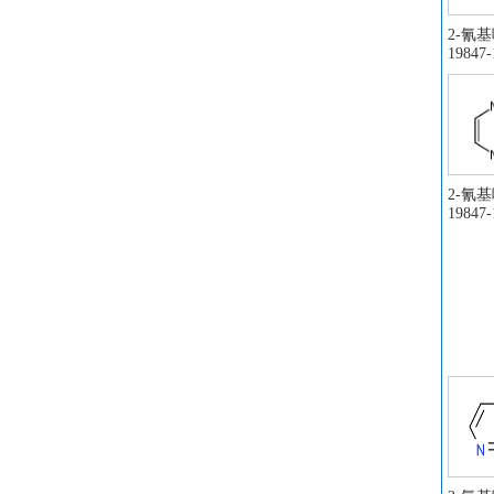
2-氰基
19847-
2-氰基
19847-