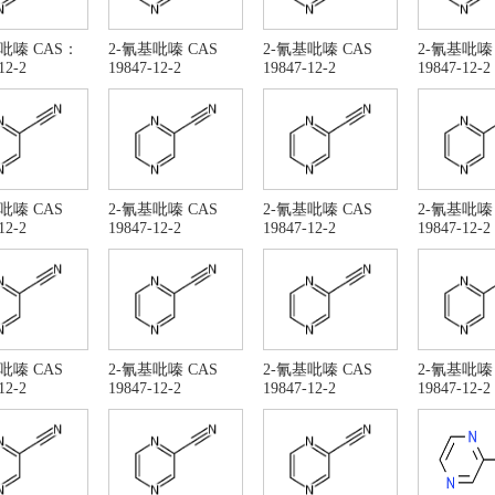
吡嗪 CAS：
2-氰基吡嗪 CAS
2-氰基吡嗪 CAS
2-氰基吡嗪 
12-2
19847-12-2
19847-12-2
19847-12-2
吡嗪 CAS
2-氰基吡嗪 CAS
2-氰基吡嗪 CAS
2-氰基吡嗪 
12-2
19847-12-2
19847-12-2
19847-12-2
吡嗪 CAS
2-氰基吡嗪 CAS
2-氰基吡嗪 CAS
2-氰基吡嗪 
12-2
19847-12-2
19847-12-2
19847-12-2