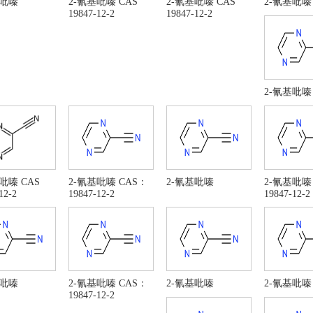
基吡嗪
2-氰基吡嗪 CAS
2-氰基吡嗪 CAS
2-氰基吡嗪
19847-12-2
19847-12-2
2-氰基吡嗪
吡嗪 CAS
2-氰基吡嗪 CAS：
2-氰基吡嗪
2-氰基吡嗪
12-2
19847-12-2
19847-12-2
基吡嗪
2-氰基吡嗪 CAS：
2-氰基吡嗪
2-氰基吡嗪
19847-12-2