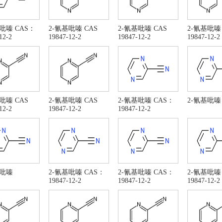
吡嗪 CAS：
2-氰基吡嗪 CAS
2-氰基吡嗪 CAS
2-氰基吡嗪 
12-2
19847-12-2
19847-12-2
19847-12-2
吡嗪 CAS
2-氰基吡嗪 CAS
2-氰基吡嗪 CAS：
2-氰基吡嗪
12-2
19847-12-2
19847-12-2
基吡嗪
2-氰基吡嗪 CAS：
2-氰基吡嗪 CAS：
2-氰基吡嗪
19847-12-2
19847-12-2
19847-12-2