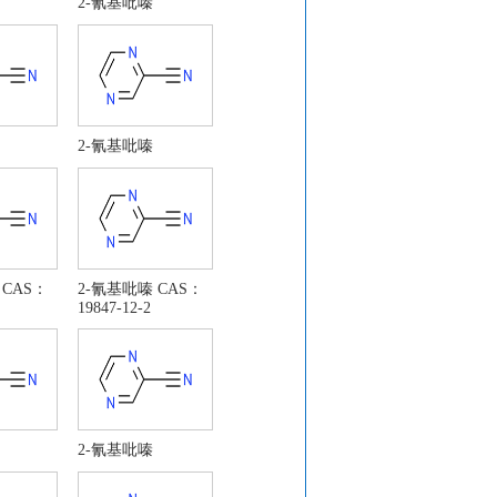
2-氰基吡嗪
2-氰基吡嗪
 CAS：
2-氰基吡嗪 CAS：
19847-12-2
2-氰基吡嗪