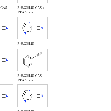
 CAS：
2-氰基吡嗪 CAS：
19847-12-2
2-氰基吡嗪
2-氰基吡嗪 CAS
19847-12-2