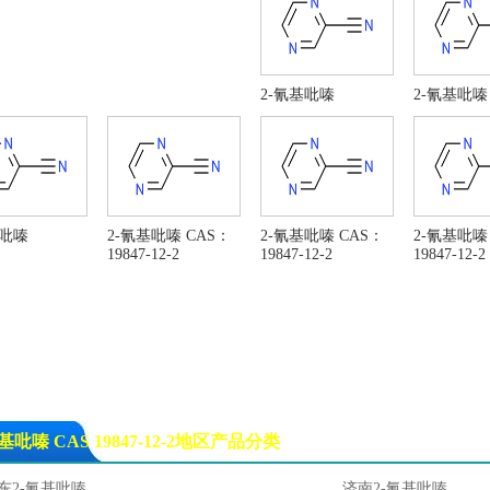
2-氰基吡嗪
2-氰基吡嗪
基吡嗪
2-氰基吡嗪 CAS：
2-氰基吡嗪 CAS：
2-氰基吡嗪
19847-12-2
19847-12-2
19847-12-2
基吡嗪 CAS 19847-12-2地区产品分类
东2-氰基吡嗪
济南2-氰基吡嗪