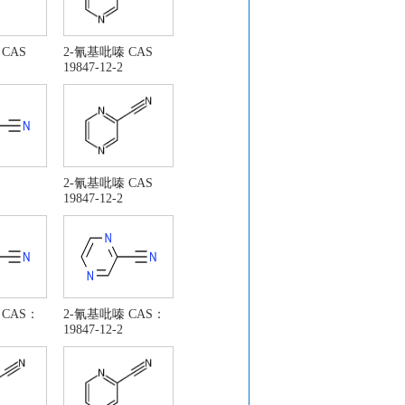
CAS
2-氰基吡嗪 CAS
19847-12-2
2-氰基吡嗪 CAS
19847-12-2
 CAS：
2-氰基吡嗪 CAS：
19847-12-2