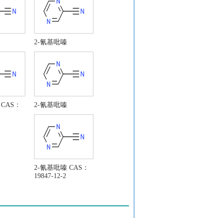
2-氰基吡嗪
 CAS：
2-氰基吡嗪
2-氰基吡嗪 CAS：
19847-12-2