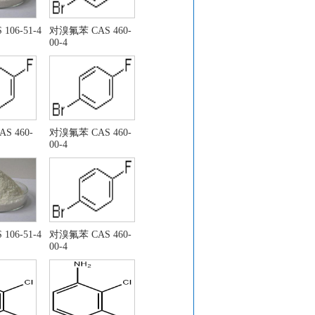
106-51-4
对溴氟苯 CAS 460-
00-4
. 26272-90-2
S 460-
对溴氟苯 CAS 460-
00-4
106-51-4
对溴氟苯 CAS 460-
00-4