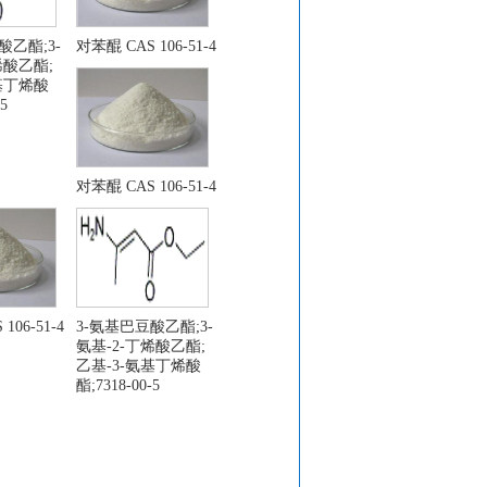
酸乙酯;3-
对苯醌 CAS 106-51-4
烯酸乙酯;
基丁烯酸
5
对苯醌 CAS 106-51-4
106-51-4
3-氨基巴豆酸乙酯;3-
氨基-2-丁烯酸乙酯;
乙基-3-氨基丁烯酸
酯;7318-00-5