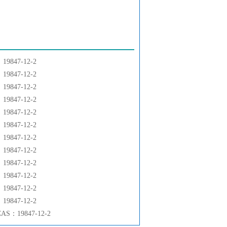
847-12-2
847-12-2
847-12-2
847-12-2
847-12-2
847-12-2
847-12-2
847-12-2
847-12-2
847-12-2
847-12-2
847-12-2
：19847-12-2