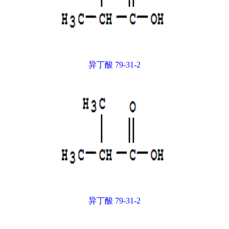
异丁酸 79-31-2
异丁酸 79-31-2