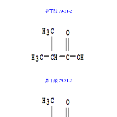
异丁酸 79-31-2
异丁酸 79-31-2