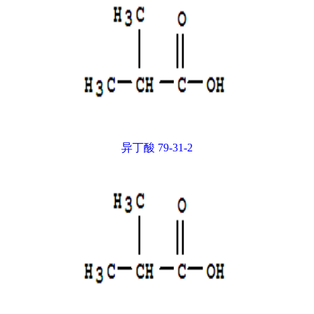
异丁酸 79-31-2