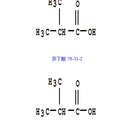
异丁酸 79-31-2