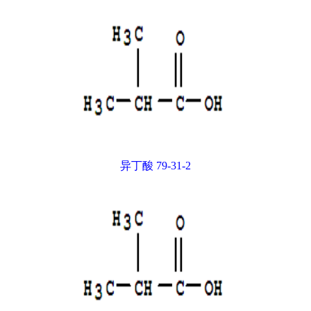
异丁酸 79-31-2