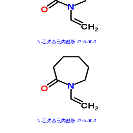
N-乙烯基已内酰胺 2235-00-9
N-乙烯基已内酰胺 2235-00-9