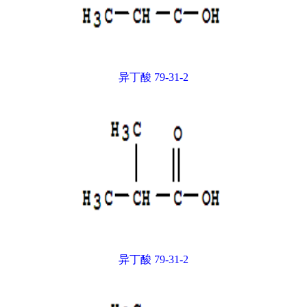
异丁酸 79-31-2
异丁酸 79-31-2