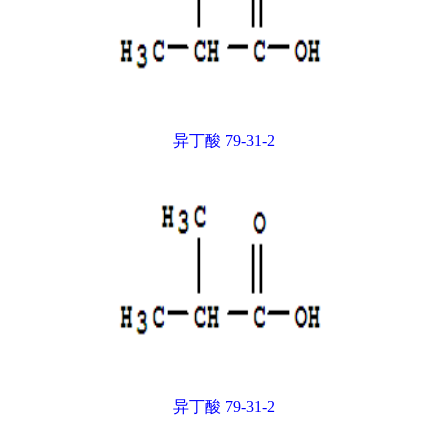
异丁酸 79-31-2
异丁酸 79-31-2