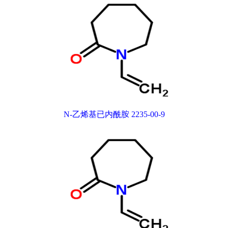
N-乙烯基已内酰胺 2235-00-9