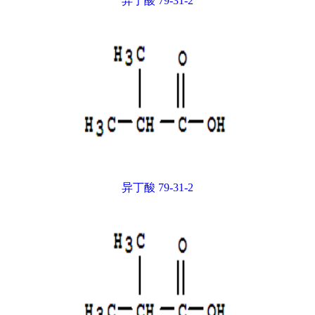
异丁酸 79-31-2
异丁酸 79-31-2