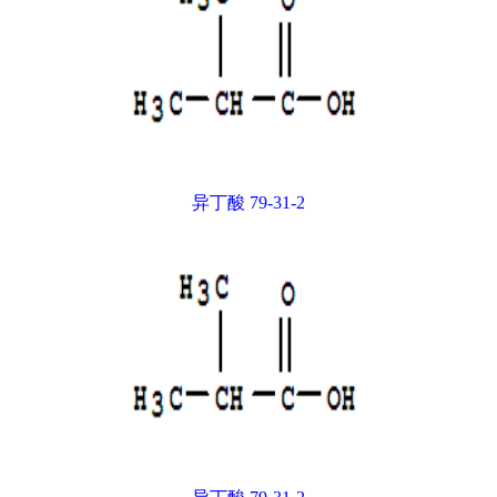
异丁酸 79-31-2