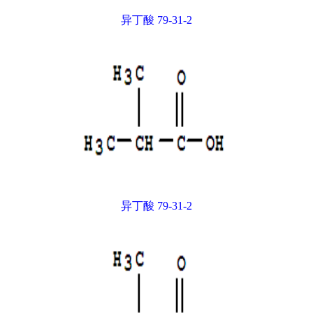
异丁酸 79-31-2
异丁酸 79-31-2