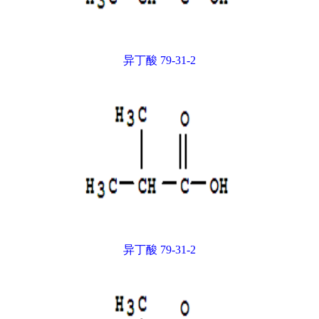
异丁酸 79-31-2
异丁酸 79-31-2