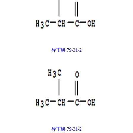
异丁酸 79-31-2
异丁酸 79-31-2