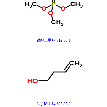
磷酸三甲酯 512-56-1
3-丁烯-1-醇 627-27-0