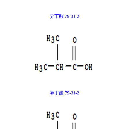
异丁酸 79-31-2
异丁酸 79-31-2