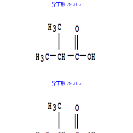
异丁酸 79-31-2
异丁酸 79-31-2