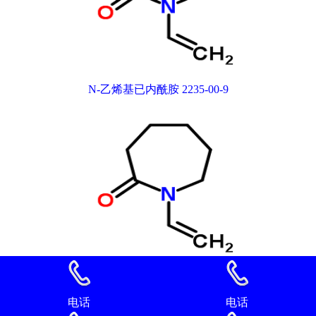
N-乙烯基已内酰胺 2235-00-9
N-乙烯基已内酰胺 2235-00-9
电话
电话