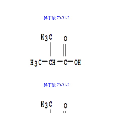
异丁酸 79-31-2
异丁酸 79-31-2