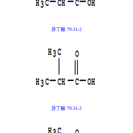
异丁酸 79-31-2
异丁酸 79-31-2