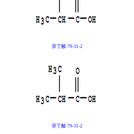
异丁酸 79-31-2
异丁酸 79-31-2