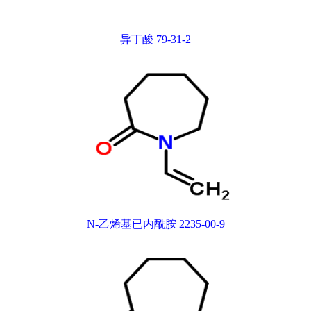
异丁酸 79-31-2
N-乙烯基已内酰胺 2235-00-9