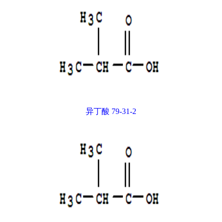
异丁酸 79-31-2