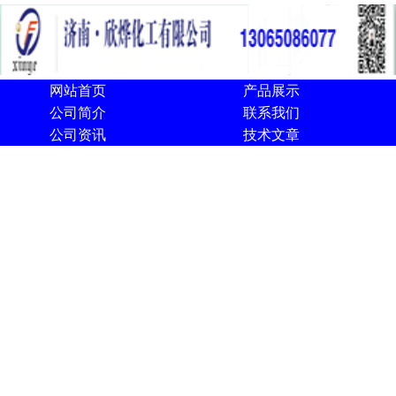
网站首页
产品展示
公司简介
联系我们
公司资讯
技术文章