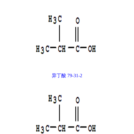
异丁酸 79-31-2