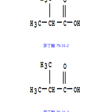
异丁酸 79-31-2