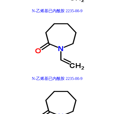
N-乙烯基已内酰胺 2235-00-9
N-乙烯基已内酰胺 2235-00-9