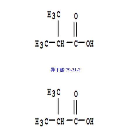
异丁酸 79-31-2