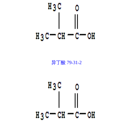
异丁酸 79-31-2