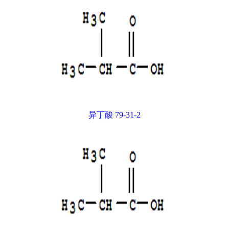
异丁酸 79-31-2