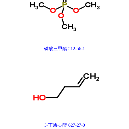
磷酸三甲酯 512-56-1
3-丁烯-1-醇 627-27-0