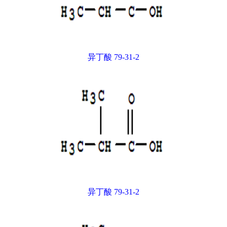
异丁酸 79-31-2
异丁酸 79-31-2