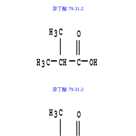
异丁酸 79-31-2
异丁酸 79-31-2