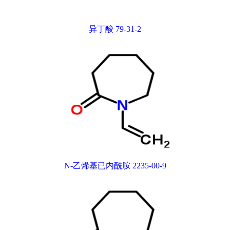
异丁酸 79-31-2
N-乙烯基已内酰胺 2235-00-9