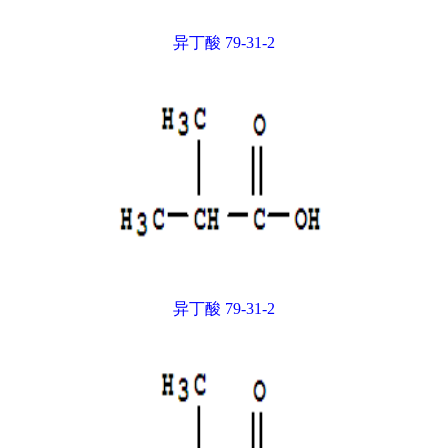
异丁酸 79-31-2
异丁酸 79-31-2