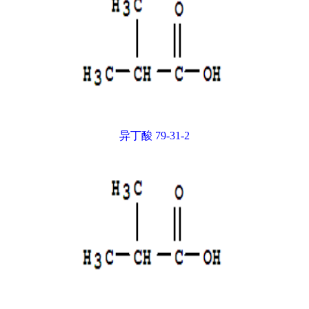
异丁酸 79-31-2