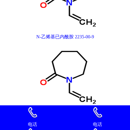
N-乙烯基已内酰胺 2235-00-9
N-乙烯基已内酰胺 2235-00-9
电话
电话