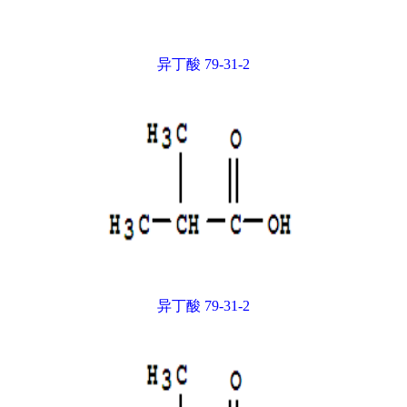
异丁酸 79-31-2
异丁酸 79-31-2