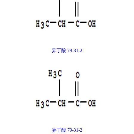
异丁酸 79-31-2
异丁酸 79-31-2