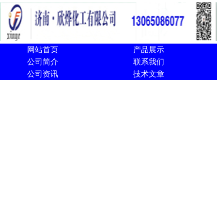
网站首页
产品展示
公司简介
联系我们
公司资讯
技术文章