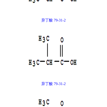
异丁酸 79-31-2
异丁酸 79-31-2