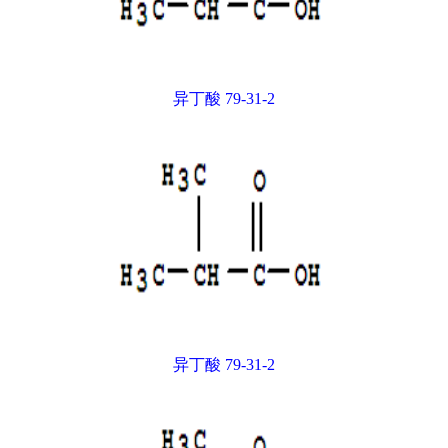
异丁酸 79-31-2
异丁酸 79-31-2