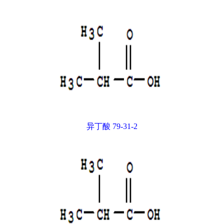
异丁酸 79-31-2