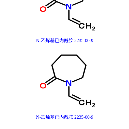
N-乙烯基已内酰胺 2235-00-9
N-乙烯基已内酰胺 2235-00-9