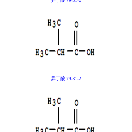
异丁酸 79-31-2
异丁酸 79-31-2