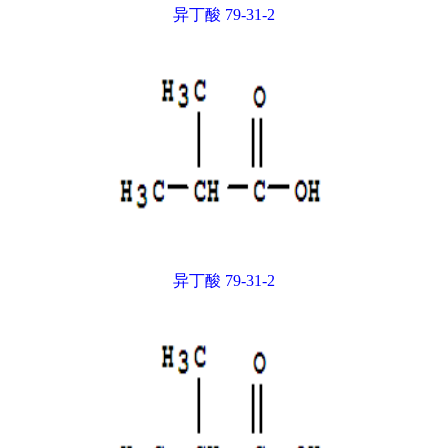
异丁酸 79-31-2
异丁酸 79-31-2