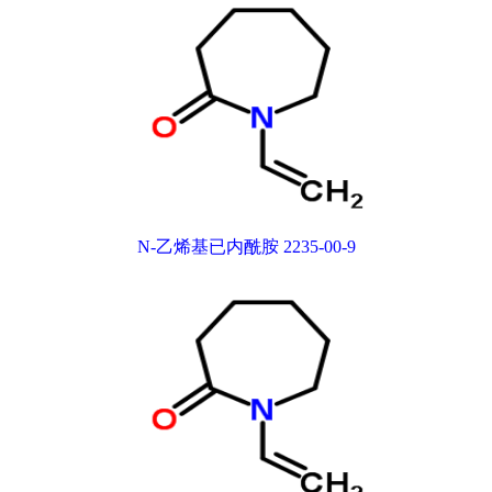
N-乙烯基已内酰胺 2235-00-9