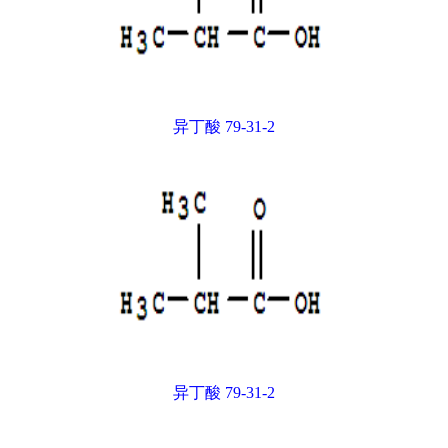
异丁酸 79-31-2
异丁酸 79-31-2