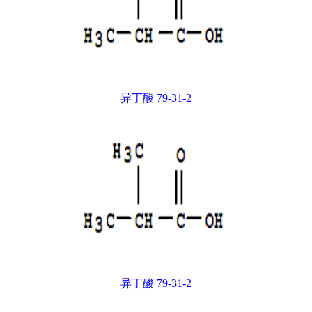
异丁酸 79-31-2
异丁酸 79-31-2