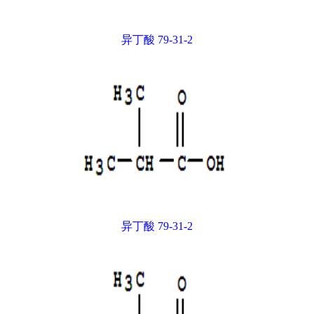
异丁酸 79-31-2
异丁酸 79-31-2