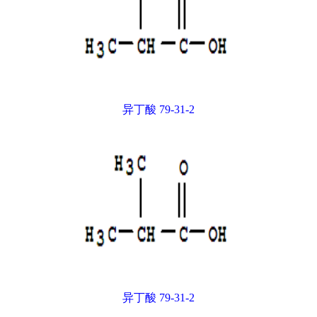
异丁酸 79-31-2
异丁酸 79-31-2