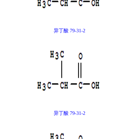
异丁酸 79-31-2
异丁酸 79-31-2