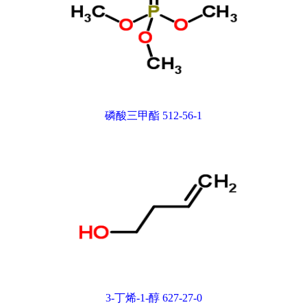
磷酸三甲酯 512-56-1
3-丁烯-1-醇 627-27-0