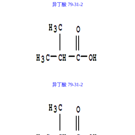
异丁酸 79-31-2
异丁酸 79-31-2