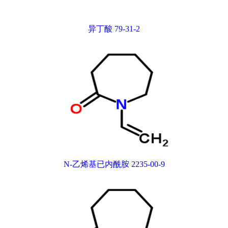
异丁酸 79-31-2
N-乙烯基已内酰胺 2235-00-9