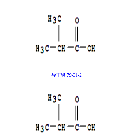
异丁酸 79-31-2