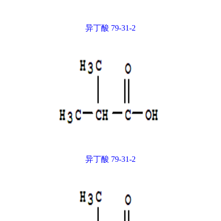
异丁酸 79-31-2
异丁酸 79-31-2