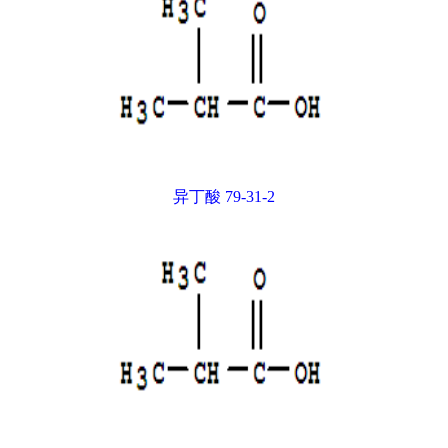
异丁酸 79-31-2