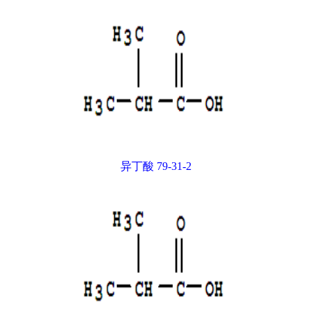
异丁酸 79-31-2