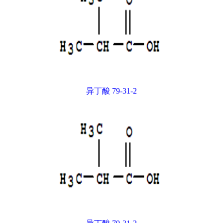
异丁酸 79-31-2