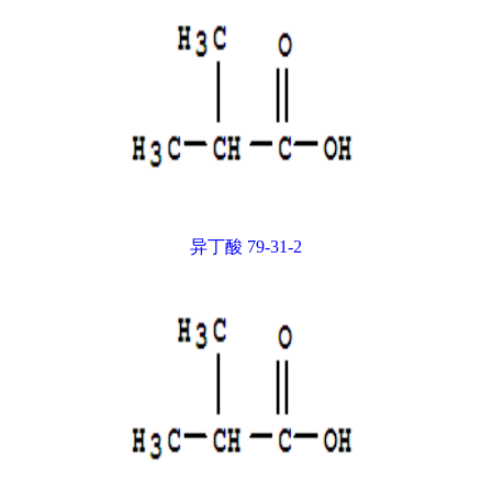
异丁酸 79-31-2