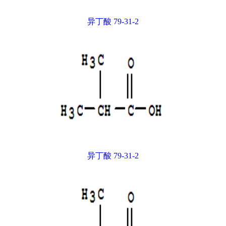
异丁酸 79-31-2
异丁酸 79-31-2