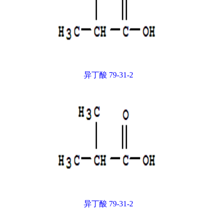
异丁酸 79-31-2
异丁酸 79-31-2