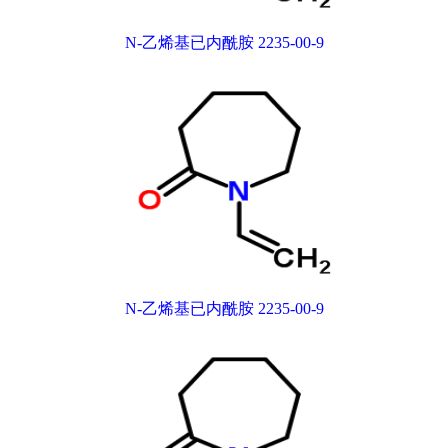
N-乙烯基已内酰胺 2235-00-9
N-乙烯基已内酰胺 2235-00-9