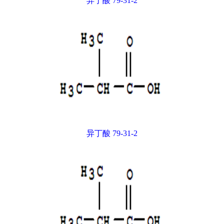
异丁酸 79-31-2
异丁酸 79-31-2