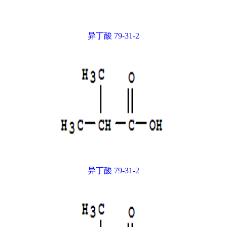
异丁酸 79-31-2
异丁酸 79-31-2