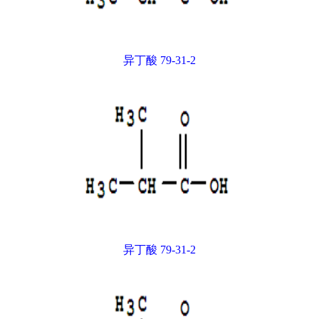
异丁酸 79-31-2
异丁酸 79-31-2