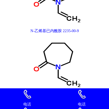
N-乙烯基已内酰胺 2235-00-9
N-乙烯基已内酰胺 2235-00-9
电话
电话