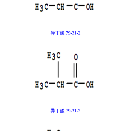
异丁酸 79-31-2
异丁酸 79-31-2