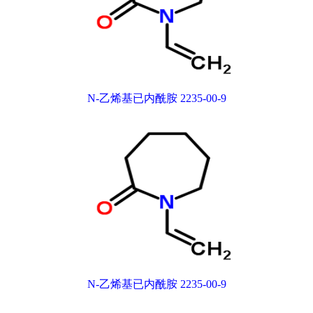
N-乙烯基已内酰胺 2235-00-9
N-乙烯基已内酰胺 2235-00-9