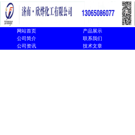
网站首页
产品展示
公司简介
联系我们
公司资讯
技术文章