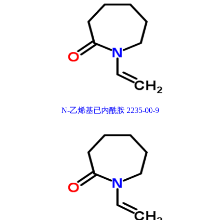
N-乙烯基已内酰胺 2235-00-9