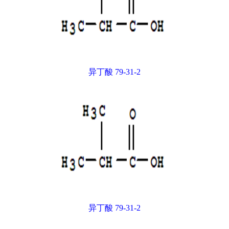
异丁酸 79-31-2
异丁酸 79-31-2