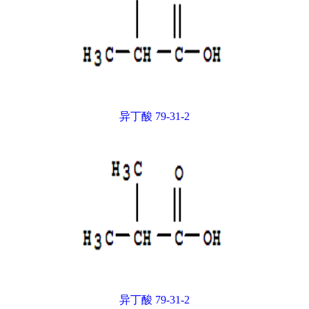
异丁酸 79-31-2
异丁酸 79-31-2