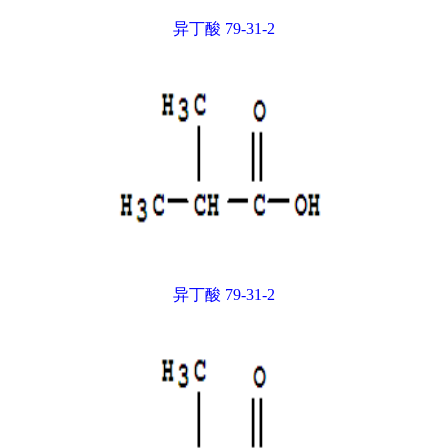
异丁酸 79-31-2
异丁酸 79-31-2