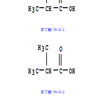
异丁酸 79-31-2
异丁酸 79-31-2