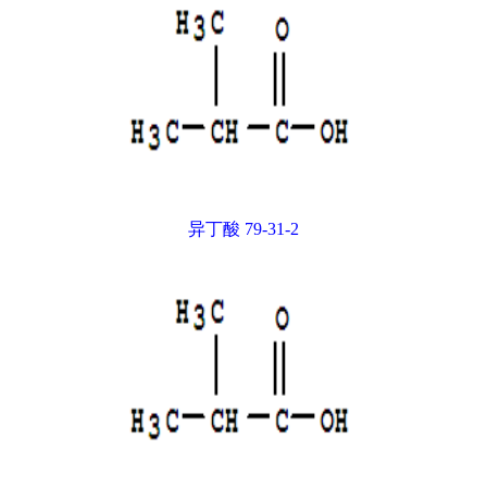
异丁酸 79-31-2