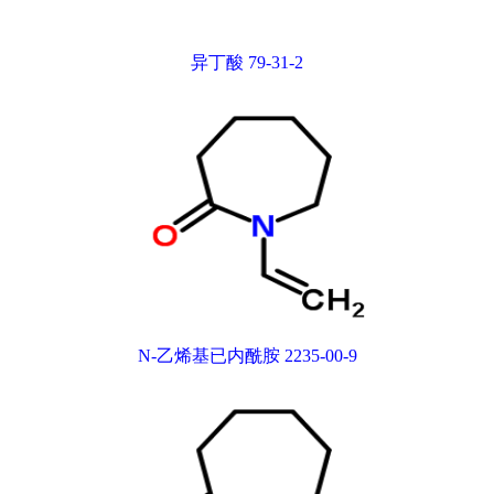
异丁酸 79-31-2
N-乙烯基已内酰胺 2235-00-9