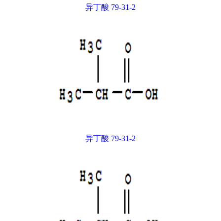
异丁酸 79-31-2
异丁酸 79-31-2