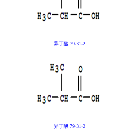
异丁酸 79-31-2
异丁酸 79-31-2