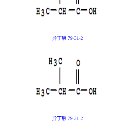
异丁酸 79-31-2
异丁酸 79-31-2