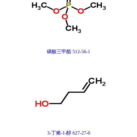
磷酸三甲酯 512-56-1
3-丁烯-1-醇 627-27-0