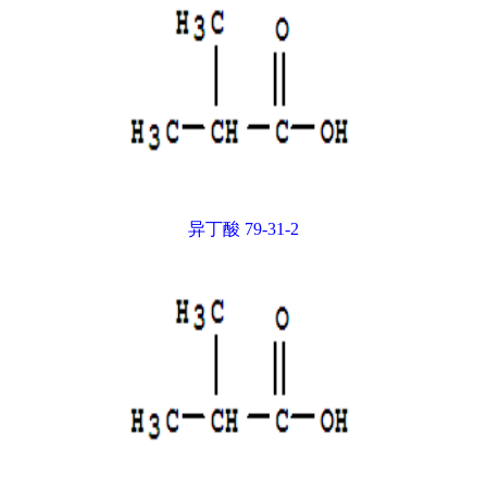
异丁酸 79-31-2