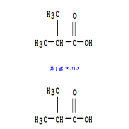
异丁酸 79-31-2