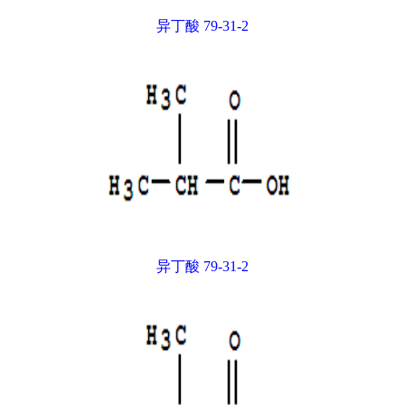
异丁酸 79-31-2
异丁酸 79-31-2