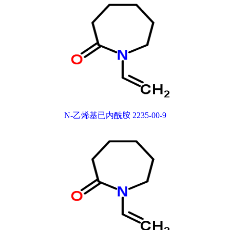
N-乙烯基已内酰胺 2235-00-9