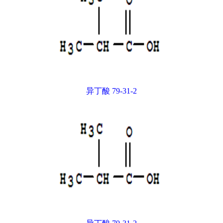
异丁酸 79-31-2