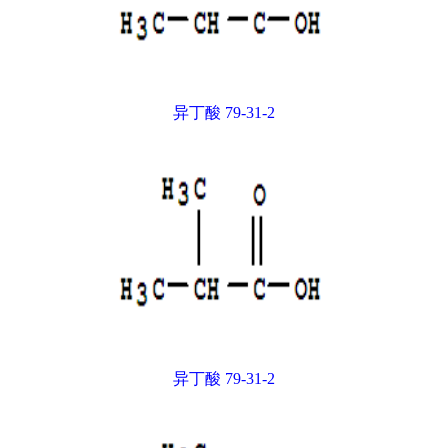
异丁酸 79-31-2
异丁酸 79-31-2