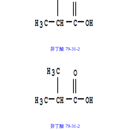
异丁酸 79-31-2
异丁酸 79-31-2