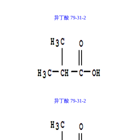
异丁酸 79-31-2
异丁酸 79-31-2