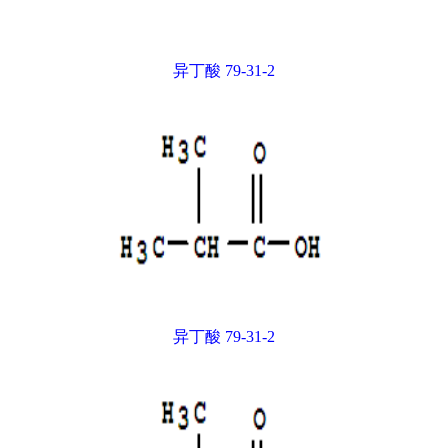
异丁酸 79-31-2
异丁酸 79-31-2