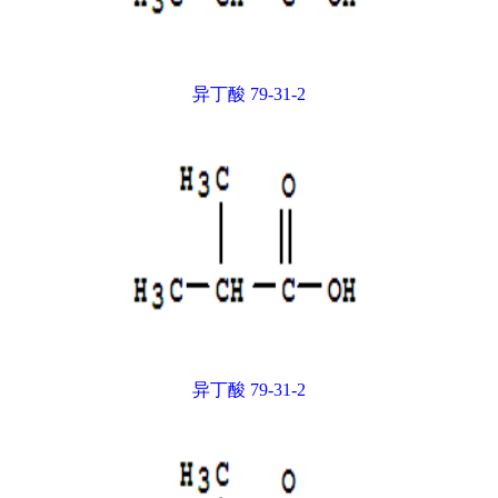
异丁酸 79-31-2
异丁酸 79-31-2