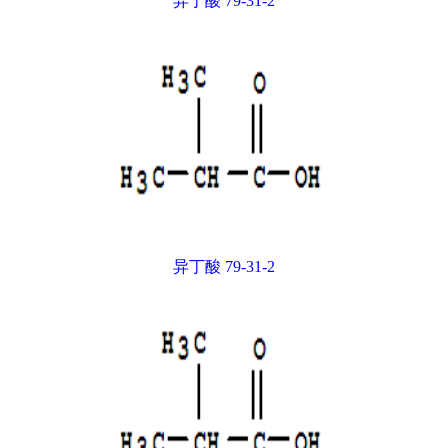
异丁酸 79-31-2
异丁酸 79-31-2