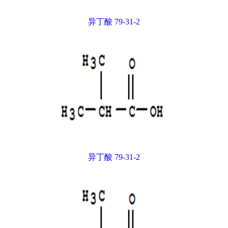
异丁酸 79-31-2
异丁酸 79-31-2