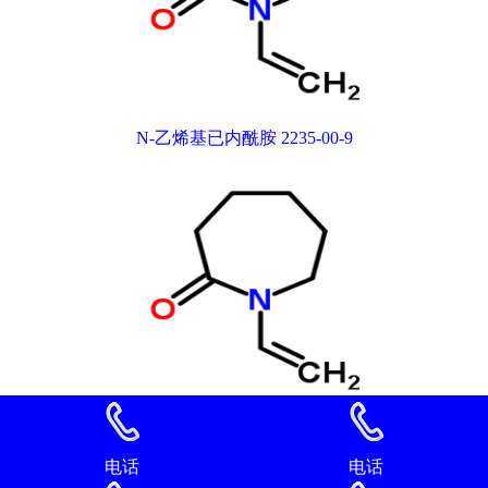
N-乙烯基已内酰胺 2235-00-9
N-乙烯基已内酰胺 2235-00-9
电话
电话