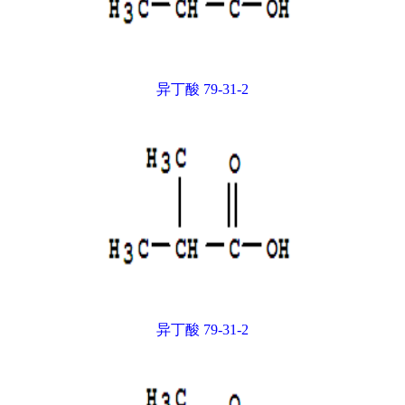
异丁酸 79-31-2
异丁酸 79-31-2