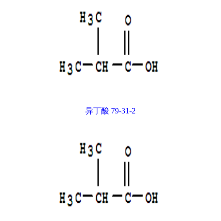
异丁酸 79-31-2