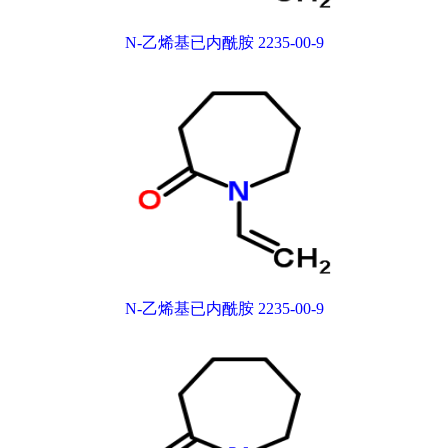
N-乙烯基已内酰胺 2235-00-9
N-乙烯基已内酰胺 2235-00-9