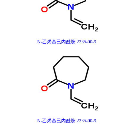
N-乙烯基已内酰胺 2235-00-9
N-乙烯基已内酰胺 2235-00-9