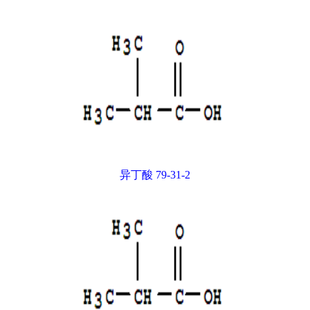
异丁酸 79-31-2