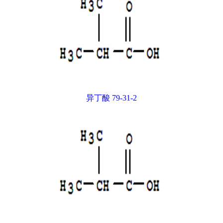
异丁酸 79-31-2