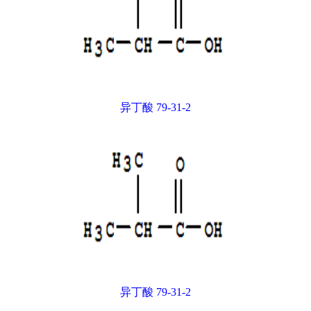
异丁酸 79-31-2
异丁酸 79-31-2